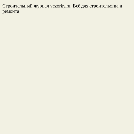
Строительный журнал vczorky.ru. Всё для строительства и
ремонта