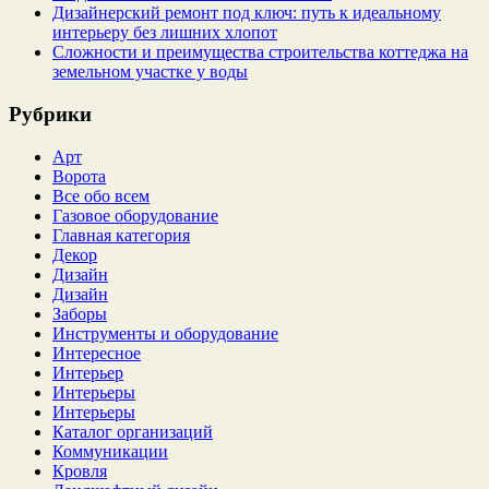
Дизайнерский ремонт под ключ: путь к идеальному
интерьеру без лишних хлопот
Сложности и преимущества строительства коттеджа на
земельном участке у воды
Рубрики
Арт
Ворота
Все обо всем
Газовое оборудование
Главная категория
Декор
Дизайн
Дизайн
Заборы
Инструменты и оборудование
Интересное
Интерьер
Интерьеры
Интерьеры
Каталог организаций
Коммуникации
Кровля