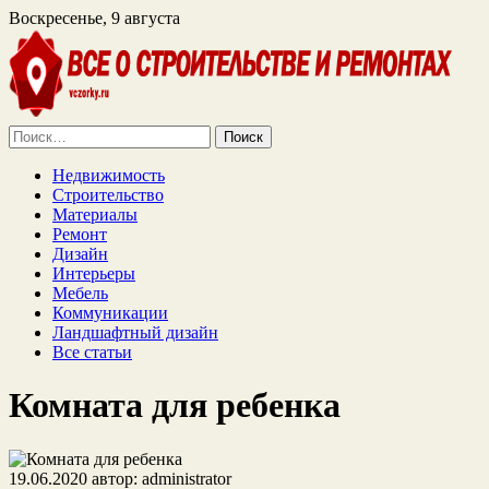
Воскресенье, 9 августа
Найти:
Недвижимость
Строительство
Материалы
Ремонт
Дизайн
Интерьеры
Мебель
Коммуникации
Ландшафтный дизайн
Все статьи
Комната для ребенка
19.06.2020
автор:
administrator