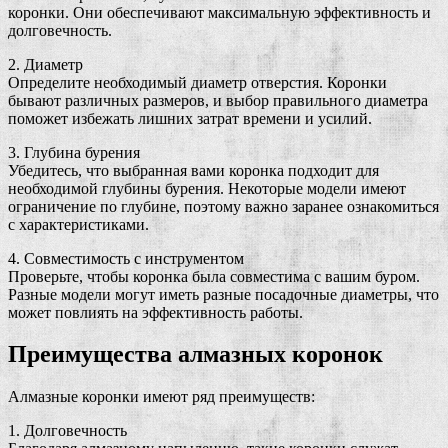
коронки. Они обеспечивают максимальную эффективность и
долговечность.
2. Диаметр
Определите необходимый диаметр отверстия. Коронки
бывают различных размеров, и выбор правильного диаметра
поможет избежать лишних затрат времени и усилий.
3. Глубина бурения
Убедитесь, что выбранная вами коронка подходит для
необходимой глубины бурения. Некоторые модели имеют
ограничение по глубине, поэтому важно заранее ознакомиться
с характеристиками.
4. Совместимость с инструментом
Проверьте, чтобы коронка была совместима с вашим буром.
Разные модели могут иметь разные посадочные диаметры, что
может повлиять на эффективность работы.
Преимущества алмазных коронок
Алмазные коронки имеют ряд преимуществ:
1. Долговечность