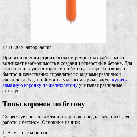
17.10.2024
автор:
admin
При выполнении строительных и ремонтных работ часто
возникает необходимость в создании отверстий в бетоне. Для
этого используются коронки по бетону, которые позволяют
быстро и качественно справляться с задачами различной
сложности. В данной статье мы рассмотрим, какую
купить
алмазную коронку по железобетону
учитывая различные
факторы.
Типы коронок по бетону
Существует несколько типов коронок, предназначенных для
работы с бетоном. Основные из них:
1. Алмазные коронки