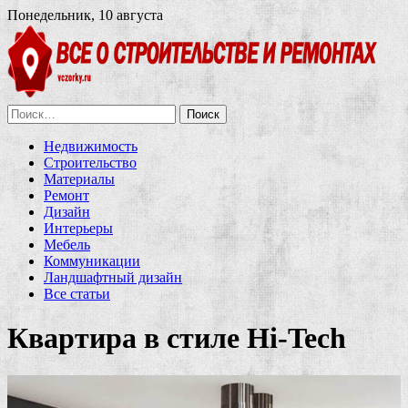
Понедельник, 10 августа
Найти:
Недвижимость
Строительство
Материалы
Ремонт
Дизайн
Интерьеры
Мебель
Коммуникации
Ландшафтный дизайн
Все статьи
Квартира в стиле Hi-Tech