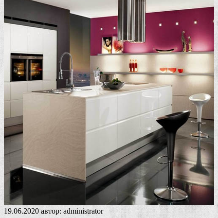
19.06.2020
автор:
administrator