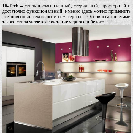
Hi
-Tech –
стиль промышленный, стерильный, просторный и
достаточно функциональный, именно здесь можно применить
все новейшие технологии и материалы. Основными цветами
такого стиля является сочетание черного и белого.