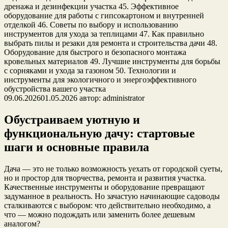
09.06.2026
01.05.2026
автор:
administrator
Обустраиваем уютную и
функциональную дачу: стартовые
шаги и основные правила
Дача — это не только возможность уехать от городской суеты,
но и простор для творчества, ремонта и развития участка.
Качественные инструменты и оборудование превращают
задуманное в реальность. Но зачастую начинающие садоводы
сталкиваются с выбором: что действительно необходимо, а
что — можно подождать или заменить более дешевым
аналогом?