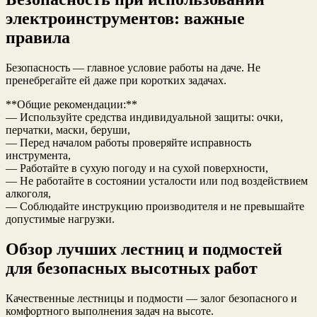
электроинструментов: важные
правила
Безопасность — главное условие работы на даче. Не
пренебрегайте ей даже при коротких задачах.
**Общие рекомендации:**
— Используйте средства индивидуальной защиты: очки,
перчатки, маски, беруши,
— Перед началом работы проверяйте исправность
инструмента,
— Работайте в сухую погоду и на сухой поверхности,
— Не работайте в состоянии усталости или под воздействием
алкоголя,
— Соблюдайте инструкцию производителя и не превышайте
допустимые нагрузки.
Обзор лучших лестниц и подмостей
для безопасных высотных работ
Качественные лестницы и подмости — залог безопасного и
комфортного выполнения задач на высоте.