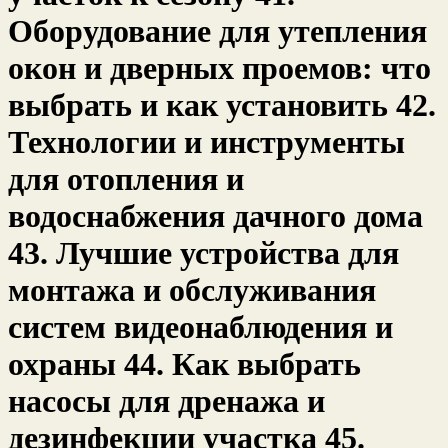
Оборудование для утепления
окон и дверных проемов: что
выбрать и как установить 42.
Технологии и инструменты
для отопления и
водоснабжения дачного дома
43. Лучшие устройства для
монтажа и обслуживания
систем видеонаблюдения и
охраны 44. Как выбрать
насосы для дренажа и
дезинфекции участка 45.