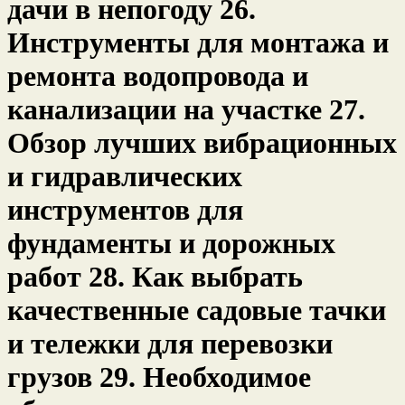
дачи в непогоду 26.
Инструменты для монтажа и
ремонта водопровода и
канализации на участке 27.
Обзор лучших вибрационных
и гидравлических
инструментов для
фундаменты и дорожных
работ 28. Как выбрать
качественные садовые тачки
и тележки для перевозки
грузов 29. Необходимое