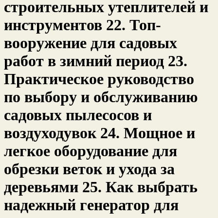
строительных утеплителей и
инструментов 22. Топ-
вооружение для садовых
работ в зимний период 23.
Практическое руководство
по выбору и обслуживанию
садовых пылесосов и
воздуходувок 24. Мощное и
легкое оборудование для
обрезки веток и ухода за
деревьями 25. Как выбрать
надежный генератор для