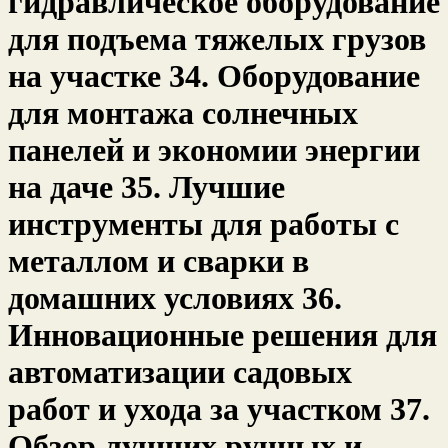
гидравлическое оборудование
для подъема тяжелых грузов
на участке 34. Оборудование
для монтажа солнечных
панелей и экономии энергии
на даче 35. Лучшие
инструменты для работы с
металлом и сварки в
домашних условиях 36.
Инновационные решения для
автоматизации садовых
работ и ухода за участком 37.
Обзор лучших ручных и