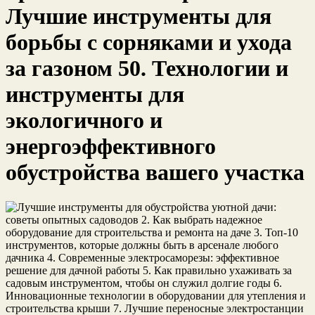
Лучшие инструменты для
борьбы с сорняками и ухода
за газоном 50. Технологии и
инструменты для
экологичного и
энергоэффективного
обустройства вашего участка