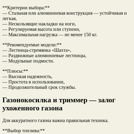
**Критерии выбора:**
— Стальная или алюминиевая конструкция — устойчивая и
легкая,
— Нескользящие накладки на ноги,
— Регулируемая высота или ступени,
— Максимальная нагрузка — не менее 150 кг.
**Рекомендуемые модели:**
— Лестница-стремянка «Шахта»,
— Раздвижные алюминиевые лестницы,
— Модульные подмости.
**Плюсы:**
— Высокая надежность,
— Простота в использовании,
— Продолжительный срок службы.
Газонокосилка и триммер — залог
ухоженного газона
Для аккуратного газона важна правильная техника.
**Выбор топлива:**