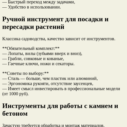
— Быстрый переход между задачами,
— Удобство в использовании.
Ручной инструмент для посадки и
пересадки растений
Классика садоводства, качество зависит от инструментов.
**Обязательный комплект:**
— Лопаты, вилы (зубьями вверх и вниз),
— Грабли, совковые и кованые,
— Гаечные ключи, ножи и секаторы.
**Советы по выбору:**
— Сталь — больше, чем пластик или алюминий,
— Эргономика рукояти, отсутствие заусенцев,
— Имеет смысл инвестировать в профессиональные модели
(от 1000 руб).
Инструменты для работы с камнем и
бетоном
Зачастую требуется обработка и монтаж материалов.