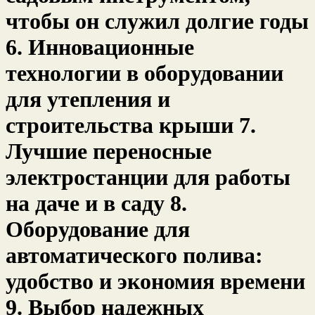
чтобы он служил долгие годы
6. Инновационные
технологии в оборудовании
для утепления и
строительства крыши 7.
Лучшие переносные
электростанции для работы
на даче и в саду 8.
Оборудование для
автоматического полива:
удобство и экономия времени
9. Выбор надежных