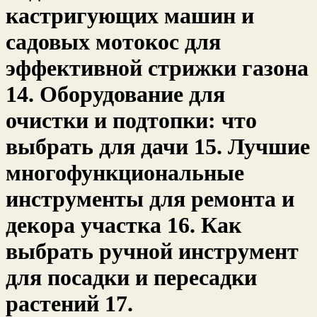
кастригующих машин и
садовых мотокос для
эффективной стрижки газона
14. Оборудование для
очистки и подтопки: что
выбрать для дачи 15. Лучшие
многофункциональные
инструменты для ремонта и
декора участка 16. Как
выбрать ручной инструмент
для посадки и пересадки
растений 17.