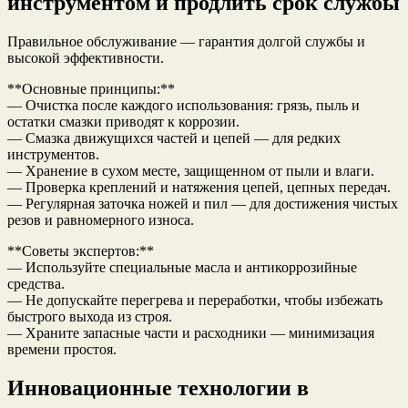
инструментом и продлить срок службы
Правильное обслуживание — гарантия долгой службы и
высокой эффективности.
**Основные принципы:**
— Очистка после каждого использования: грязь, пыль и
остатки смазки приводят к коррозии.
— Смазка движущихся частей и цепей — для редких
инструментов.
— Хранение в сухом месте, защищенном от пыли и влаги.
— Проверка креплений и натяжения цепей, цепных передач.
— Регулярная заточка ножей и пил — для достижения чистых
резов и равномерного износа.
**Советы экспертов:**
— Используйте специальные масла и антикоррозийные
средства.
— Не допускайте перегрева и переработки, чтобы избежать
быстрого выхода из строя.
— Храните запасные части и расходники — минимизация
времени простоя.
Инновационные технологии в