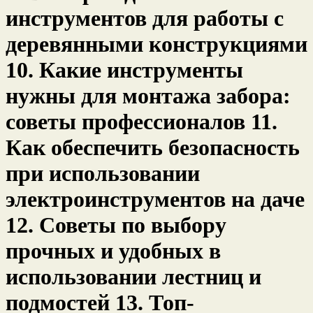
инструментов для работы с
деревянными конструкциями
10. Какие инструменты
нужны для монтажа забора:
советы профессионалов 11.
Как обеспечить безопасность
при использовании
электроинструментов на даче
12. Советы по выбору
прочных и удобных в
использовании лестниц и
подмостей 13. Топ-