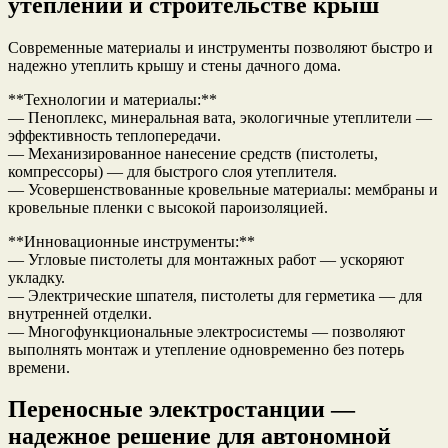
утеплении и строительстве крыш
Современные материалы и инструменты позволяют быстро и
надежно утеплить крышу и стены дачного дома.
**Технологии и материалы:**
— Пеноплекс, минеральная вата, экологичные утеплители —
эффективность теплопередачи.
— Механизированное нанесение средств (пистолеты,
компрессоры) — для быстрого слоя утеплителя.
— Усовершенствованные кровельные материалы: мембраны и
кровельные пленки с высокой пароизоляцией.
**Инновационные инструменты:**
— Угловые пистолеты для монтажных работ — ускоряют
укладку.
— Электрические шпателя, пистолеты для герметика — для
внутренней отделки.
— Многофункциональные электросистемы — позволяют
выполнять монтаж и утепление одновременно без потерь
времени.
Переносные электростанции —
надежное решение для автономной