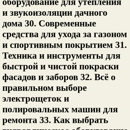
оборудование для утепления
и звукоизоляции дачного
дома 30. Современные
средства для ухода за газоном
и спортивным покрытием 31.
Техника и инструменты для
быстрой и чистой покраски
фасадов и заборов 32. Всё о
правильном выборе
электрощеток и
полировальных машин для
ремонта 33. Как выбрать