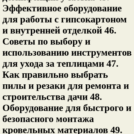
Эффективное оборудование
для работы с гипсокартоном
и внутренней отделкой 46.
Советы по выбору и
использованию инструментов
для ухода за теплицами 47.
Как правильно выбрать
пилы и резаки для ремонта и
строительства дачи 48.
Оборудование для быстрого и
безопасного монтажа
кровельных материалов 49.