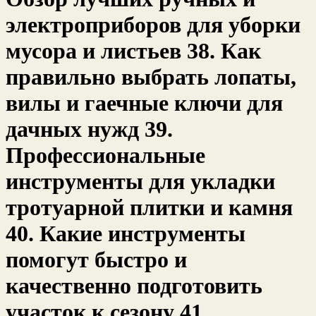
электроприборов для уборки
мусора и листьев 38. Как
правильно выбрать лопаты,
вилы и гаечные ключи для
дачных нужд 39.
Профессиональные
инструменты для укладки
тротуарной плитки и камня
40. Какие инструменты
помогут быстро и
качественно подготовить
участок к сезону 41.