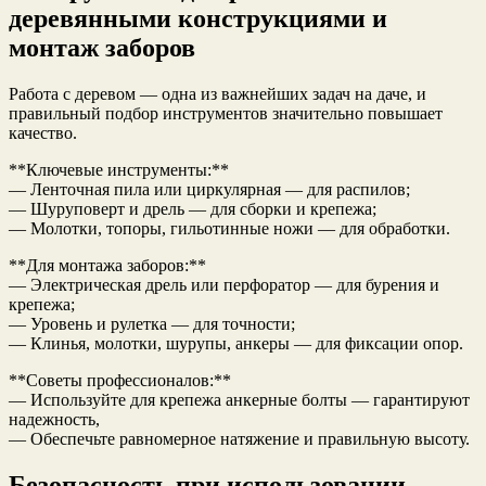
деревянными конструкциями и
монтаж заборов
Работа с деревом — одна из важнейших задач на даче, и
правильный подбор инструментов значительно повышает
качество.
**Ключевые инструменты:**
— Ленточная пила или циркулярная — для распилов;
— Шуруповерт и дрель — для сборки и крепежа;
— Молотки, топоры, гильотинные ножи — для обработки.
**Для монтажа заборов:**
— Электрическая дрель или перфоратор — для бурения и
крепежа;
— Уровень и рулетка — для точности;
— Клинья, молотки, шурупы, анкеры — для фиксации опор.
**Советы профессионалов:**
— Используйте для крепежа анкерные болты — гарантируют
надежность,
— Обеспечьте равномерное натяжение и правильную высоту.
Безопасность при использовании