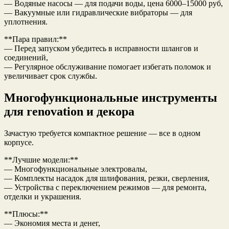
— Водяные насосы — для подачи воды, цена 6000–15000 руб,
— Вакуумные или гидравлические вибраторы — для
уплотнения.
**Пара правил:**
— Перед запуском убедитесь в исправности шлангов и
соединений,
— Регулярное обслуживание помогает избегать поломок и
увеличивает срок службы.
Многофункциональные инструменты
для renovation и декора
Зачастую требуется компактное решение — все в одном
корпусе.
**Лучшие модели:**
— Многофункциональные электровалы,
— Комплекты насадок для шлифования, резки, сверления,
— Устройства с переключением режимов — для ремонта,
отделки и украшения.
**Плюсы:**
— Экономия места и денег,