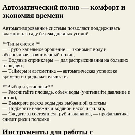
Автоматический полив — комфорт и
экономия времени
Автоматизированные системы позволяют поддерживать
влажность в саду без ежедневных усилий.
**Типы систем:**
— Трубо-капельное орошение — экономит воду и
обеспечивает равномерный полив,
— Водяные спринклеры — для распрыскивания на больших
площадях,
— Таймеры и автоматика — автоматическая установка
времени и продолжительности.
**Выбор и установка:**
— Рассчитайте площадь, объем воды (учитывайте давление и
поток),
— Вымерьте расход воды для выбранной системы,
— Подберите надежный водяной насос и фильтр,
— Следите за состоянием труб и клапанов, — профилактика
снизит риски поломки.
Инструменты для работы с