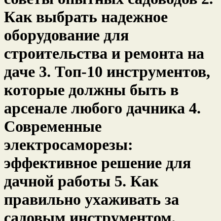
Как выбрать надежное
оборудование для
строительства и ремонта на
даче 3. Топ-10 инструментов,
которые должны быть в
арсенале любого дачника 4.
Современные
электросаморезы:
эффективное решение для
дачной работы 5. Как
правильно ухаживать за
садовым инструментом,