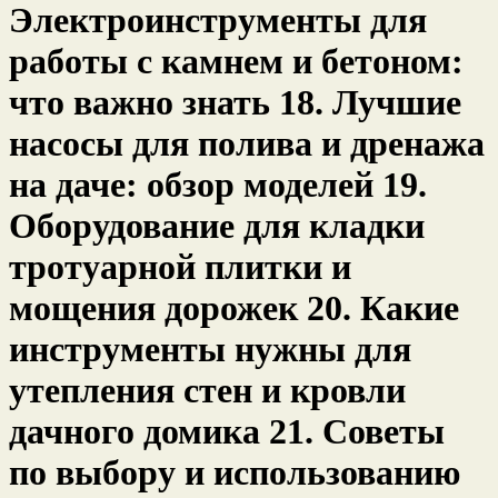
Электроинструменты для
работы с камнем и бетоном:
что важно знать 18. Лучшие
насосы для полива и дренажа
на даче: обзор моделей 19.
Оборудование для кладки
тротуарной плитки и
мощения дорожек 20. Какие
инструменты нужны для
утепления стен и кровли
дачного домика 21. Советы
по выбору и использованию