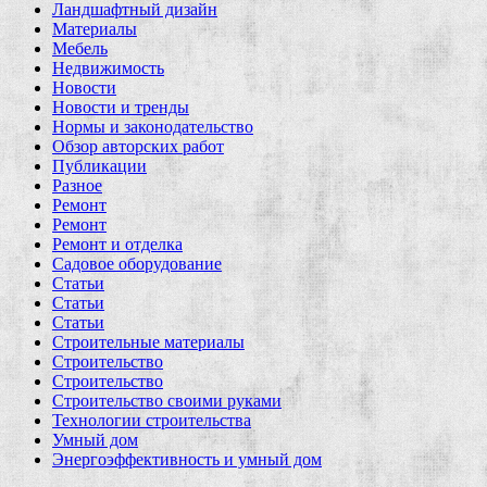
Ландшафтный дизайн
Материалы
Мебель
Недвижимость
Новости
Новости и тренды
Нормы и законодательство
Обзор авторских работ
Публикации
Разное
Ремонт
Ремонт
Ремонт и отделка
Садовое оборудование
Статьи
Статьи
Статьи
Строительные материалы
Строительство
Строительство
Строительство своими руками
Технологии строительства
Умный дом
Энергоэффективность и умный дом