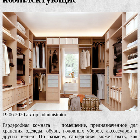
19.06.2020
автор:
administrator
Гардеробная комната — помещение, предназначенное для
хранения одежды, обуви, головных уборов, аксессуаров и
других вещей. По размеру, гардеробная может быть, как