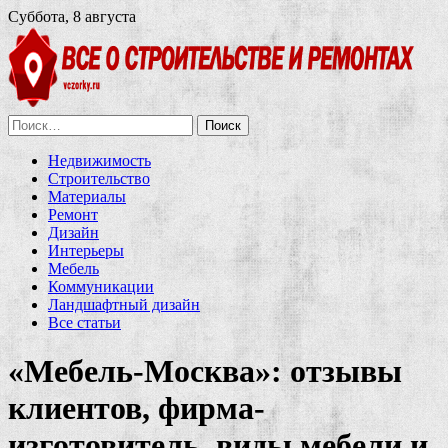
Суббота, 8 августа
Найти:
Недвижимость
Строительство
Материалы
Ремонт
Дизайн
Интерьеры
Мебель
Коммуникации
Ландшафтный дизайн
Все статьи
«Мебель-Москва»: отзывы
клиентов, фирма-
изготовитель, виды мебели и