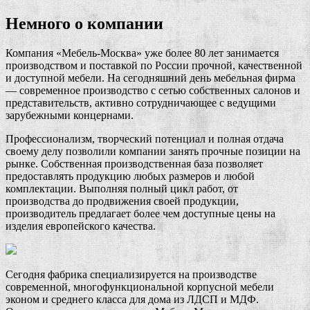
Немного о компании
Компания «Мебель-Москва» уже более 80 лет занимается
производством и поставкой по России прочной, качественной
и доступной мебели. На сегодняшний день мебельная фирма
— современное производство с сетью собственных салонов и
представительств, активно сотрудничающее с ведущими
зарубежными концернами.
Профессионализм, творческий потенциал и полная отдача
своему делу позволили компании занять прочные позиции на
рынке. Собственная производственная база позволяет
предоставлять продукцию любых размеров и любой
комплектации. Выполняя полный цикл работ, от
производства до продвижения своей продукции,
производитель предлагает более чем доступные цены на
изделия европейского качества.
Сегодня фабрика специализируется на производстве
современной, многофункциональной корпусной мебели
эконом и среднего класса для дома из ЛДСП и МДФ.