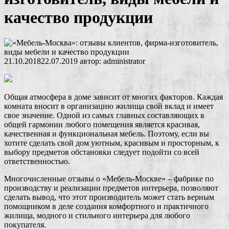
качество продукции
21.10.2018
22.07.2019
автор:
administrator
Общая атмосфера в доме зависит от многих факторов. Каждая
комната вносит в организацию жилища свой вклад и имеет
свое значение. Одной из самых главных составляющих в
общей гармонии любого помещения является красивая,
качественная и функциональная мебель. Поэтому, если вы
хотите сделать свой дом уютным, красивым и просторным, к
выбору предметов обстановки следует подойти со всей
ответственностью.
Многочисленные отзывы о «Мебель-Москве» – фабрике по
производству и реализации предметов интерьера, позволяют
сделать вывод, что этот производитель может стать верным
помощником в деле создания комфортного и практичного
жилища, модного и стильного интерьера для любого
покупателя.