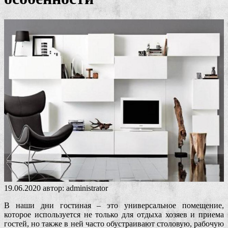
19.06.2020
автор:
administrator
В наши дни гостиная – это универсальное помещение,
которое используется не только для отдыха хозяев и приема
гостей, но также в ней часто обустраивают столовую, рабочую