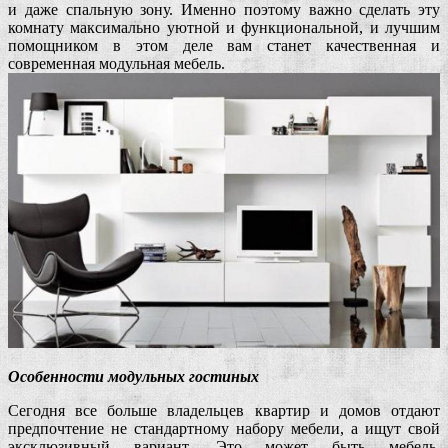
и даже спальную зону. Именно поэтому важно сделать эту
комнату максимально уютной и функциональной, и лучшим
помощником в этом деле вам станет качественная и
современная модульная мебель.
Особенности модульных гостиных
Сегодня все больше владельцев квартир и домов отдают
предпочтение не стандартному набору мебели, а ищут свой
эксклюзивный вариант. Это может быть мебель,