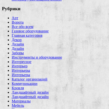
Рубрики
Арт
Ворота
Все обо всем
Газовое оборудование
Главная категория
Декор
Дизайн
Дизайн
Заборы
Инструменты и оборудование
Интересное
Интерьер
Интерьеры
Интерьеры
Каталог организаций
Коммуникации
Кровля
Ландшафтный дизайн
Ландшафтный дизайн
Материалы
Мебель