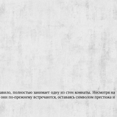
авило, полностью занимает одну из стен комнаты. Несмотря на
 они по-прежнему встречаются, оставаясь символом престижа и