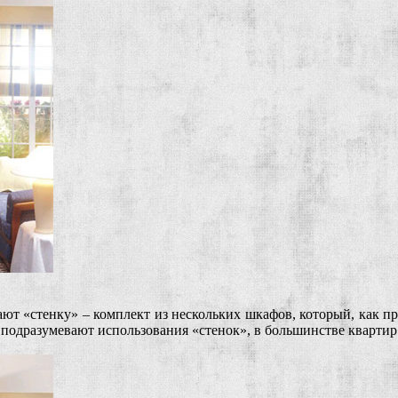
ают «стенку» – комплект из нескольких шкафов, который, как пр
е подразумевают использования «стенок», в большинстве квартир