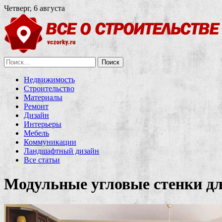
Четверг, 6 августа
Найти:
Недвижимость
Строительство
Материалы
Ремонт
Дизайн
Интерьеры
Мебель
Коммуникации
Ландшафтный дизайн
Все статьи
Модульные угловые стенки дл