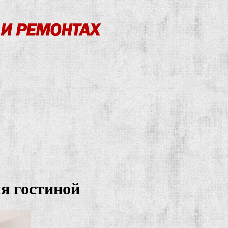
я гостиной