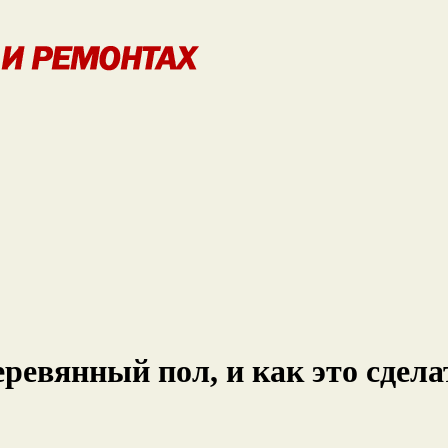
ревянный пол, и как это сдел