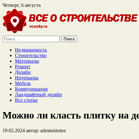
Четверг, 6 августа
Найти:
Недвижимость
Строительство
Материалы
Ремонт
Дизайн
Интерьеры
Мебель
Коммуникации
Ландшафтный дизайн
Все статьи
Можно ли класть плитку на де
19.02.2024
автор:
administrator