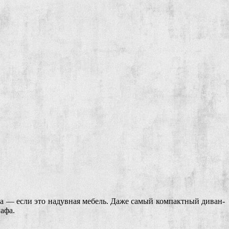
а — если это надувная мебель. Даже самый компактный диван-
афа.