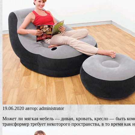
19.06.2020
автор:
administrator
Может ли мягкая мебель — диван, кровать, кресло — быть ко
трансформер требует некоторого пространства, в то время как