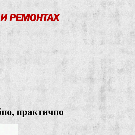
бно, практично