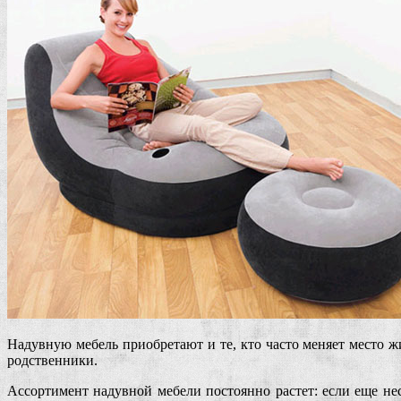
Надувную мебель приобретают и те, кто часто меняет место ж
родственники.
Ассортимент надувной мебели постоянно растет: если еще нес