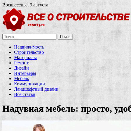
Воскресенье, 9 августа
Найти:
Недвижимость
Строительство
Материалы
Ремонт
Дизайн
Интерьеры
Мебель
Коммуникации
Ландшафтный дизайн
Все статьи
Надувная мебель: просто, удо