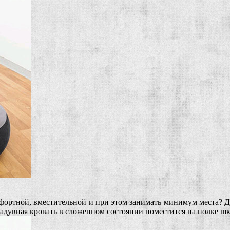
мфортной, вместительной и при этом занимать минимум места? Д
 надувная кровать в сложенном состоянии поместится на полке шк