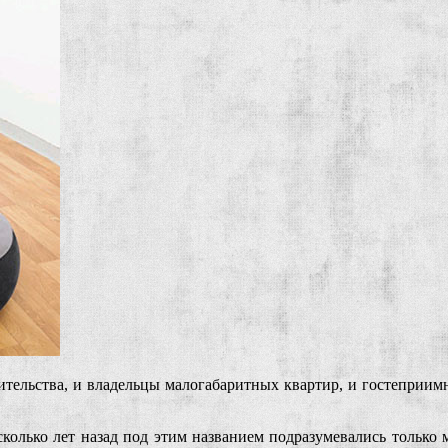
ительства, и владельцы малогабаритных квартир, и гостеприимны
колько лет назад под этим названием подразумевались только 