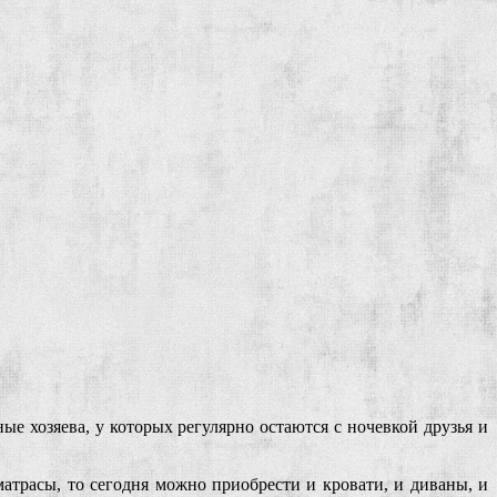
е хозяева, у которых регулярно остаются с ночевкой друзья и
матрасы, то сегодня можно приобрести и кровати, и диваны, и