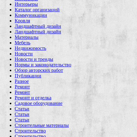
Интерьеры
Каталог организаций
Коммуникации
Кровля
Ландшафтный дизайн
Ландшафтный дизайн
Материалы
Мебель
Недвижимость
Новости
Новости и тренды
Нормы и законодательство
Обзор авторских работ
Публикации
Разное
Ремонт
Ремонт
Ремонт и отделка
Садовое оборудование
Статьи
Статьи
Статьи
Строительные материалы
Строительство
Строительство