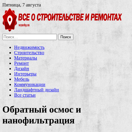
Пятница, 7 августа
Найти:
Недвижимость
Строительство
Материалы
Ремонт
Дизайн
Интерьеры
Мебель
Коммуникации
Ландшафтный дизайн
Все статьи
Обратный осмос и
нанофильтрация