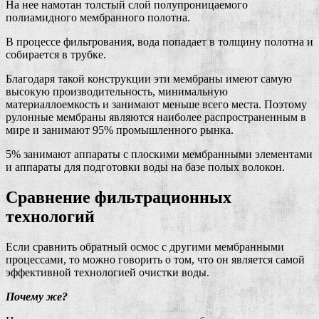
На нее намотан толстый слой полупроницаемого
полиамидного мембранного полотна.
В процессе фильтрования, вода попадает в толщину полотна и
собирается в трубке.
Благодаря такой конструкции эти мембраны имеют самую
высокую производительность, минимальную
материаллоемкость и занимают меньше всего места. Поэтому
рулонные мембраны являются наиболее распространенным в
мире и занимают 95% промышленного рынка.
5% занимают аппараты с плоскими мембранными элементами
и аппараты для подготовки воды на базе полых волокон.
Сравнение фильтрационных
технологий
Если сравнить обратный осмос с другими мембранными
процессами, то можно говорить о том, что он является самой
эффективной технологией очистки воды.
Почему же?