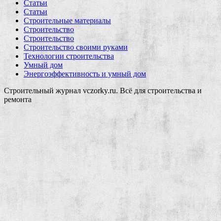
Статьи
Статьи
Строительные материалы
Строительство
Строительство
Строительство своими руками
Технологии строительства
Умный дом
Энергоэффективность и умный дом
Строительный журнал vczorky.ru. Всё для строительства и
ремонта