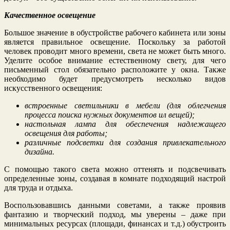
Качественное освещение
Большое значение в обустройстве рабочего кабинета или зоны
является правильное освещение. Поскольку за работой
человек проводит много времени, света не может быть много.
Уделите особое внимание естественному свету, для чего
письменный стол обязательно расположите у окна. Также
необходимо будет предусмотреть несколько видов
искусственного освещения:
встроенные светильники в мебели (для облегчения
процесса поиска нужных документов ил вещей);
настольная лампа для обеспечения надлежащего
освещения для работы;
различные подсветки для создания привлекательного
дизайна.
С помощью такого света можно оттенять и подсвечивать
определенные зоны, создавая в комнате подходящий настрой
для труда и отдыха.
Воспользовавшись данными советами, а также проявив
фантазию и творческий подход, мы уверены – даже при
минимальных ресурсах (площади, финансах и т.д.) обустроить