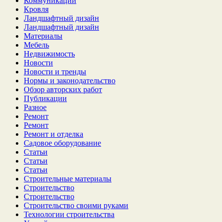
Коммуникации
Кровля
Ландшафтный дизайн
Ландшафтный дизайн
Материалы
Мебель
Недвижимость
Новости
Новости и тренды
Нормы и законодательство
Обзор авторских работ
Публикации
Разное
Ремонт
Ремонт
Ремонт и отделка
Садовое оборудование
Статьи
Статьи
Статьи
Строительные материалы
Строительство
Строительство
Строительство своими руками
Технологии строительства