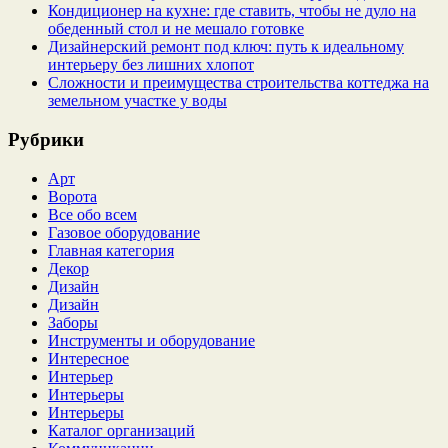
Кондиционер на кухне: где ставить, чтобы не дуло на
обеденный стол и не мешало готовке
Дизайнерский ремонт под ключ: путь к идеальному
интерьеру без лишних хлопот
Сложности и преимущества строительства коттеджа на
земельном участке у воды
Рубрики
Арт
Ворота
Все обо всем
Газовое оборудование
Главная категория
Декор
Дизайн
Дизайн
Заборы
Инструменты и оборудование
Интересное
Интерьер
Интерьеры
Интерьеры
Каталог организаций