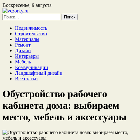
Воскресенье, 9 августа
Найти:
Недвижимость
Строительство
Материалы
Ремонт
Дизайн
Интерьеры
Мебель
Коммуникации
Ландшафтный дизайн
Все статьи
Обустройство рабочего
кабинета дома: выбираем
место, мебель и аксессуары