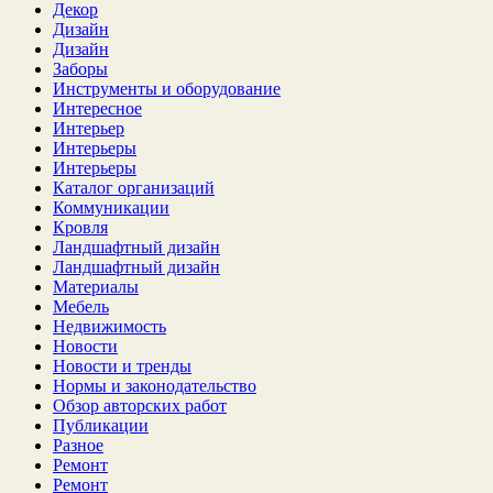
Декор
Дизайн
Дизайн
Заборы
Инструменты и оборудование
Интересное
Интерьер
Интерьеры
Интерьеры
Каталог организаций
Коммуникации
Кровля
Ландшафтный дизайн
Ландшафтный дизайн
Материалы
Мебель
Недвижимость
Новости
Новости и тренды
Нормы и законодательство
Обзор авторских работ
Публикации
Разное
Ремонт
Ремонт