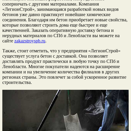
соперничать с другими материалами. Компания
«ЛегионСтрой», занимающаяся разработкой новых видов
бетонов уже давно практикует новейшие химические
соединения. Благодаря им бетон приобретает новые свойства,
которые позволяют строить дома еще быстрее и еще
качественней. Заказать оперативную доставку бетона и
нерудных материалов по СПб и Ленобласти вы можете на
сайте
zakazstroyspb.ru
.
Также, стоит отметить, что у предприятия «ЛегионСтрой»
существует услуга бетон с доставкой. Она позволяет
доставлять продукт практически в любую точку по СПб и
Ленобласти. Многие покупатели надеются на расширение
компании и на увеличение количества филиалов в других
регионах страны. Это повлечет за собой ускоренное развитие
строительства.