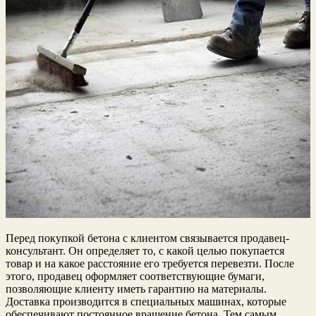
Перед покупкой бетона с клиентом связывается продавец-
консультант. Он определяет то, с какой целью покупается
товар и на какое расстояние его требуется перевезти. После
этого, продавец оформляет соответствующие бумаги,
позволяющие клиенту иметь гарантию на материалы.
Доставка производится в специальных машинах, которые
обеспечивают постоянное вращение бетона. Тем самым