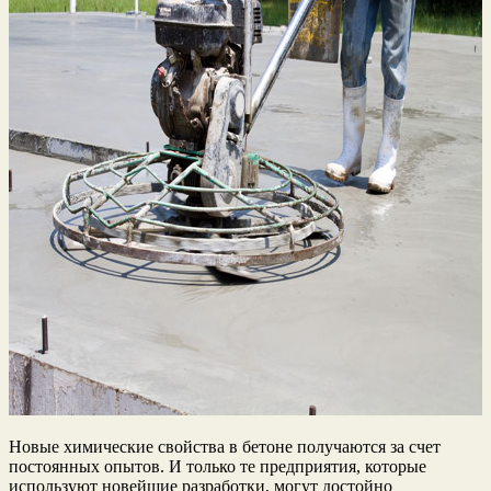
Новые химические свойства в бетоне получаются за счет
постоянных опытов. И только те предприятия, которые
используют новейшие разработки, могут достойно