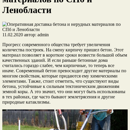
Ленобласти
11.02.2020
автор:
admin
Прогресс современного общества требует увеличения
количества построек. На смену кирпичу пришел бетон. Этот
материал позволяет в короткие сроки возвести большой объем
качественных зданий. И если раньше бетонные дома
считались гораздо слабее, чем кирпичные, то теперь все
иначе. Современный бетон превосходит другие материалы по
многим свойствам, которые придаются ему химическими
элементами. Также, стоит отметить, что существуют виды
бетона, устойчивые к сильным тектоническим движениям
земной коры. А это значит, что они могут быть использованы
в тех районах, где часто бывают землетрясения и другие
природные катаклизмы.