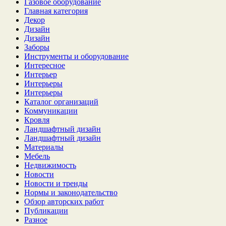
Газовое оборудование
Главная категория
Декор
Дизайн
Дизайн
Заборы
Инструменты и оборудование
Интересное
Интерьер
Интерьеры
Интерьеры
Каталог организаций
Коммуникации
Кровля
Ландшафтный дизайн
Ландшафтный дизайн
Материалы
Мебель
Недвижимость
Новости
Новости и тренды
Нормы и законодательство
Обзор авторских работ
Публикации
Разное