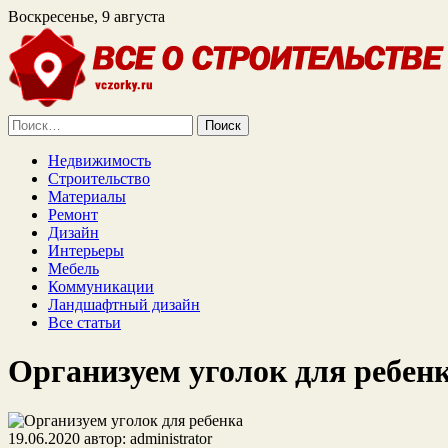
Воскресенье, 9 августа
Найти:
Недвижимость
Строительство
Материалы
Ремонт
Дизайн
Интерьеры
Мебель
Коммуникации
Ландшафтный дизайн
Все статьи
Организуем уголок для ребен
19.06.2020
автор:
administrator