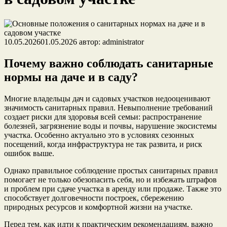
10.05.2026
01.05.2026
автор:
administrator
Почему важно соблюдать санитарные
нормы на даче и в саду?
Многие владельцы дач и садовых участков недооценивают
значимость санитарных правил. Невыполнение требований
создает риски для здоровья всей семьи: распространение
болезней, загрязнение воды и почвы, нарушение экосистемы
участка. Особенно актуально это в условиях сезонных
посещений, когда инфраструктура не так развита, и риск
ошибок выше.
Однако правильное соблюдение простых санитарных правил
помогает не только обезопасить себя, но и избежать штрафов
и проблем при сдаче участка в аренду или продаже. Также это
способствует долговечности построек, сбережению
природных ресурсов и комфортной жизни на участке.
Перед тем, как идти к практическим рекомендациям, важно