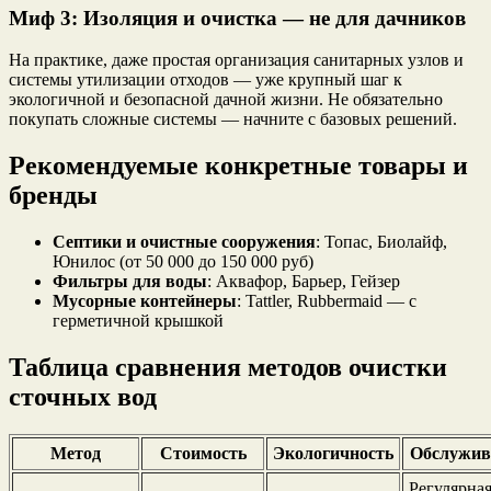
Миф 3: Изоляция и очистка — не для дачников
На практике, даже простая организация санитарных узлов и
системы утилизации отходов — уже крупный шаг к
экологичной и безопасной дачной жизни. Не обязательно
покупать сложные системы — начните с базовых решений.
Рекомендуемые конкретные товары и
бренды
Септики и очистные сооружения
: Топас, Биолайф,
Юнилос (от 50 000 до 150 000 руб)
Фильтры для воды
: Аквафор, Барьер, Гейзер
Мусорные контейнеры
: Tattler, Rubbermaid — с
герметичной крышкой
Таблица сравнения методов очистки
сточных вод
Метод
Стоимость
Экологичность
Обслужив
Регулярна