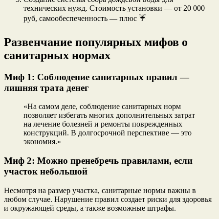
технических нужд. Стоимость установки — от 20 000
руб, самообеспеченность — плюс ☔️
Развенчание популярных мифов о
санитарных нормах
Миф 1: Соблюдение санитарных правил —
лишняя трата денег
«На самом деле, соблюдение санитарных норм
позволяет избегать многих дополнительных затрат
на лечение болезней и ремонты поврежденных
конструкций. В долгосрочной перспективе — это
экономия.»
Миф 2: Можно пренебречь правилами, если
участок небольшой
Несмотря на размер участка, санитарные нормы важны в
любом случае. Нарушение правил создает риски для здоровья
и окружающей среды, а также возможные штрафы.