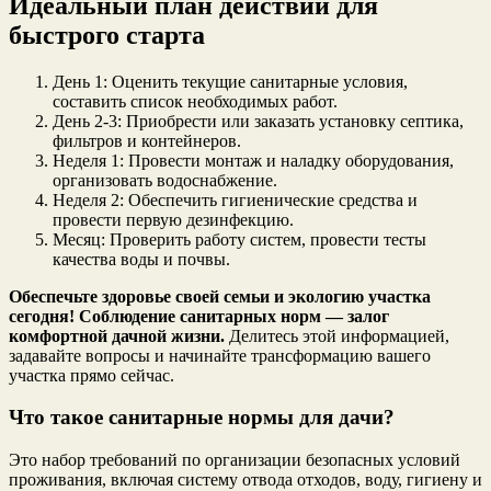
Идеальный план действий для
быстрого старта
День 1: Оценить текущие санитарные условия,
составить список необходимых работ.
День 2-3: Приобрести или заказать установку септика,
фильтров и контейнеров.
Неделя 1: Провести монтаж и наладку оборудования,
организовать водоснабжение.
Неделя 2: Обеспечить гигиенические средства и
провести первую дезинфекцию.
Месяц: Проверить работу систем, провести тесты
качества воды и почвы.
Обеспечьте здоровье своей семьи и экологию участка
сегодня! Соблюдение санитарных норм — залог
комфортной дачной жизни.
Делитесь этой информацией,
задавайте вопросы и начинайте трансформацию вашего
участка прямо сейчас.
Что такое санитарные нормы для дачи?
Это набор требований по организации безопасных условий
проживания, включая систему отвода отходов, воду, гигиену и