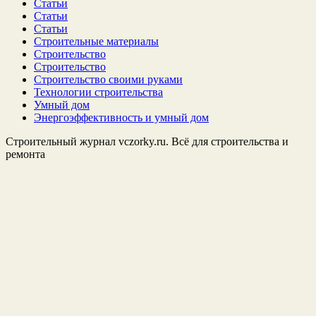
Статьи
Статьи
Статьи
Строительные материалы
Строительство
Строительство
Строительство своими руками
Технологии строительства
Умный дом
Энергоэффективность и умный дом
Строительный журнал vczorky.ru. Всё для строительства и
ремонта