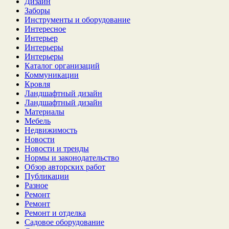
Дизайн
Заборы
Инструменты и оборудование
Интересное
Интерьер
Интерьеры
Интерьеры
Каталог организаций
Коммуникации
Кровля
Ландшафтный дизайн
Ландшафтный дизайн
Материалы
Мебель
Недвижимость
Новости
Новости и тренды
Нормы и законодательство
Обзор авторских работ
Публикации
Разное
Ремонт
Ремонт
Ремонт и отделка
Садовое оборудование