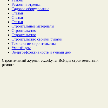
Ремонт
Ремонт и отделка
Садовое оборудование
Статьи
Статьи
Статьи
Строительные материалы
Строительство
Строительство
Строительство своими руками
Технологии строительства
Умный дом
Энергоэффективность и умный дом
Строительный журнал vczorky.ru. Всё для строительства и
ремонта