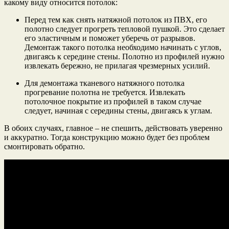
какому виду относится потолок:
Перед тем как снять натяжной потолок из ПВХ, его
полотно следует прогреть тепловой пушкой. Это сделает
его эластичным и поможет уберечь от разрывов.
Демонтаж такого потолка необходимо начинать с углов,
двигаясь к середине стены. Полотно из профилей нужно
извлекать бережно, не прилагая чрезмерных усилий.
Для демонтажа тканевого натяжного потолка
прогревание полотна не требуется. Извлекать
потолочное покрытие из профилей в таком случае
следует, начиная с середины стены, двигаясь к углам.
В обоих случаях, главное – не спешить, действовать уверенно
и аккуратно. Тогда конструкцию можно будет без проблем
смонтировать обратно.