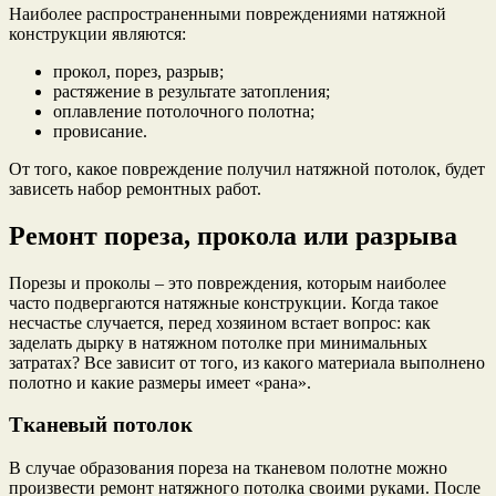
Наиболее распространенными повреждениями натяжной
конструкции являются:
прокол, порез, разрыв;
растяжение в результате затопления;
оплавление потолочного полотна;
провисание.
От того, какое повреждение получил натяжной потолок, будет
зависеть набор ремонтных работ.
Ремонт пореза, прокола или разрыва
Порезы и проколы – это повреждения, которым наиболее
часто подвергаются натяжные конструкции. Когда такое
несчастье случается, перед хозяином встает вопрос: как
заделать дырку в натяжном потолке при минимальных
затратах? Все зависит от того, из какого материала выполнено
полотно и какие размеры имеет «рана».
Тканевый потолок
В случае образования пореза на тканевом полотне можно
произвести ремонт натяжного потолка своими руками. После