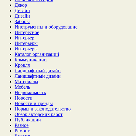
Декор
Дизайн
Дизайн
Заборы
Инструменты и оборудование
Интересное
Интерьер
Интерьеры
Интерьеры
Каталог организаций
Коммуникации
Кровля
Ландшафтный дизайн
Ландшафтный дизайн
Материалы
Мебель
Недвижимость
Новости
Новости и тренды
Нормы и законодательство
Обзор авторских работ
Публикации
Разное
Ремонт