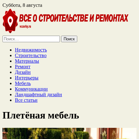
Суббота, 8 августа
Найти:
Недвижимость
Строительство
Материалы
Ремонт
Дизайн
Интерьеры
Мебель
Коммуникации
Ландшафтный дизайн
Все статьи
Плетёная мебель