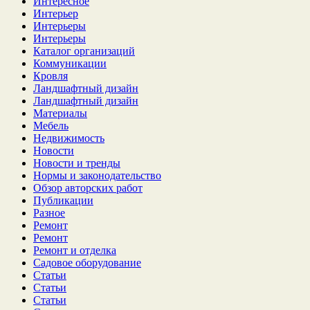
Интересное
Интерьер
Интерьеры
Интерьеры
Каталог организаций
Коммуникации
Кровля
Ландшафтный дизайн
Ландшафтный дизайн
Материалы
Мебель
Недвижимость
Новости
Новости и тренды
Нормы и законодательство
Обзор авторских работ
Публикации
Разное
Ремонт
Ремонт
Ремонт и отделка
Садовое оборудование
Статьи
Статьи
Статьи