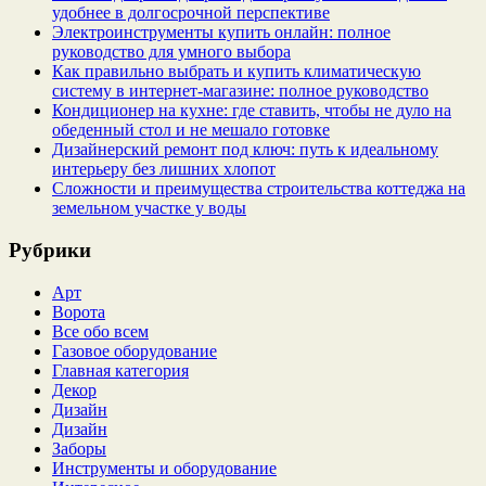
удобнее в долгосрочной перспективе
Электроинструменты купить онлайн: полное
руководство для умного выбора
Как правильно выбрать и купить климатическую
систему в интернет‑магазине: полное руководство
Кондиционер на кухне: где ставить, чтобы не дуло на
обеденный стол и не мешало готовке
Дизайнерский ремонт под ключ: путь к идеальному
интерьеру без лишних хлопот
Сложности и преимущества строительства коттеджа на
земельном участке у воды
Рубрики
Арт
Ворота
Все обо всем
Газовое оборудование
Главная категория
Декор
Дизайн
Дизайн
Заборы
Инструменты и оборудование