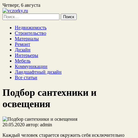
Четверг, 6 августа
Найти:
Недвижимость
Строительство
Материалы
Ремонт
Дизайн
Интерьеры
Мебель
Коммуникации
Ландшафтный дизайн
Все статьи
Подбор сантехники и
освещения
20.05.2020
автор:
admin
Каждый человек старается окружить себя исключительно