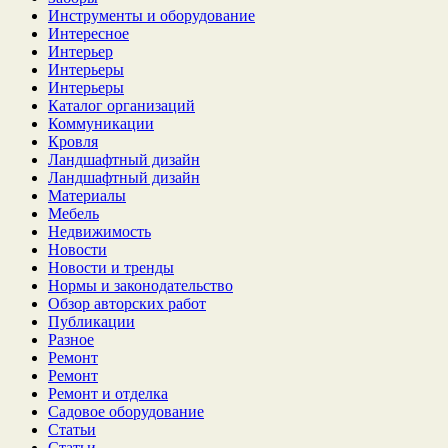
Инструменты и оборудование
Интересное
Интерьер
Интерьеры
Интерьеры
Каталог организаций
Коммуникации
Кровля
Ландшафтный дизайн
Ландшафтный дизайн
Материалы
Мебель
Недвижимость
Новости
Новости и тренды
Нормы и законодательство
Обзор авторских работ
Публикации
Разное
Ремонт
Ремонт
Ремонт и отделка
Садовое оборудование
Статьи
Статьи