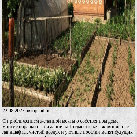
22.08.2023
автор:
admin
С приближением желанной мечты о собственном доме
многие обращают внимание на Подмосковье – живописные
ландшафты, чистый воздух и уютные поселки манят будущих