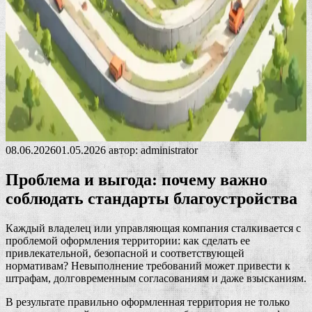
08.06.2026
01.05.2026
автор:
administrator
Проблема и выгода: почему важно
соблюдать стандарты благоустройства
Каждый владелец или управляющая компания сталкивается с
проблемой оформления территории: как сделать ее
привлекательной, безопасной и соответствующей
нормативам? Невыполнение требований может привести к
штрафам, долговременным согласованиям и даже взысканиям.
В результате правильно оформленная территория не только