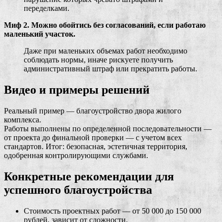
переделками.
Миф 2. Можно обойтись без согласований, если работаю
маленький участок.
Даже при маленьких объемах работ необходимо
соблюдать нормы, иначе рискуете получить
административный штраф или прекратить работы.
Видео и примеры решений
Реальный пример — благоустройство двора жилого
комплекса.
Работы выполнены по определенной последовательности —
от проекта до финальной проверки — с учетом всех
стандартов. Итог: безопасная, эстетичная территория,
одобренная контролирующими службами.
Конкретные рекомендации для
успешного благоустройства
Стоимость проектных работ — от 50 000 до 150 000
рублей, зависит от сложности.