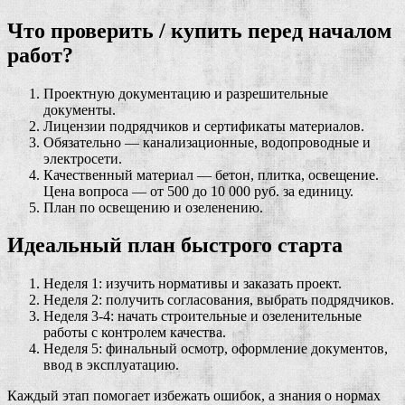
Что проверить / купить перед началом
работ?
Проектную документацию и разрешительные
документы.
Лицензии подрядчиков и сертификаты материалов.
Обязательно — канализационные, водопроводные и
электросети.
Качественный материал — бетон, плитка, освещение.
Цена вопроса — от 500 до 10 000 руб. за единицу.
План по освещению и озеленению.
Идеальный план быстрого старта
Неделя 1: изучить нормативы и заказать проект.
Неделя 2: получить согласования, выбрать подрядчиков.
Неделя 3-4: начать строительные и озеленительные
работы с контролем качества.
Неделя 5: финальный осмотр, оформление документов,
ввод в эксплуатацию.
Каждый этап помогает избежать ошибок, а знания о нормах