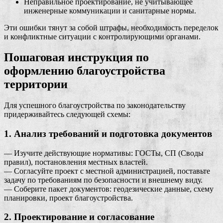
Неправильное проектирование, не учитывающее
инженерные коммуникации и санитарные нормы.
Эти ошибки тянут за собой штрафы, необходимость переделок
и конфликтные ситуации с контролирующими органами.
Пошаговая инструкция по
оформлению благоустройства
территории
Для успешного благоустройства по законодательству
придерживайтесь следующей схемы:
1. Анализ требований и подготовка документов
— Изучите действующие нормативы: ГОСТы, СП (Своды
правил), постановления местных властей.
— Согласуйте проект с местной администрацией, поставьте
задачу по требованиям по безопасности и внешнему виду.
— Соберите пакет документов: геодезические данные, схему
планировки, проект благоустройства.
2. Проектирование и согласование