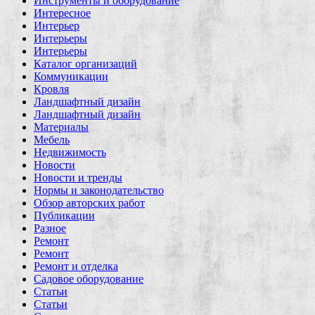
Инструменты и оборудование
Интересное
Интерьер
Интерьеры
Интерьеры
Каталог организаций
Коммуникации
Кровля
Ландшафтный дизайн
Ландшафтный дизайн
Материалы
Мебель
Недвижимость
Новости
Новости и тренды
Нормы и законодательство
Обзор авторских работ
Публикации
Разное
Ремонт
Ремонт
Ремонт и отделка
Садовое оборудование
Статьи
Статьи