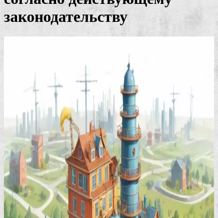
законодательству