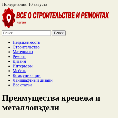
Понедельник, 10 августа
Найти:
Недвижимость
Строительство
Материалы
Ремонт
Дизайн
Интерьеры
Мебель
Коммуникации
Ландшафтный дизайн
Все статьи
Преимущества крепежа и
металлоиздели