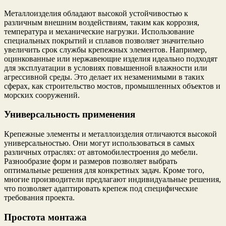
Металлоизделия обладают высокой устойчивостью к
различным внешним воздействиям, таким как коррозия,
температура и механические нагрузки. Использование
специальных покрытий и сплавов позволяет значительно
увеличить срок службы крепежных элементов. Например,
оцинкованные или нержавеющие изделия идеально подходят
для эксплуатации в условиях повышенной влажности или
агрессивной среды. Это делает их незаменимыми в таких
сферах, как строительство мостов, промышленных объектов и
морских сооружений.
Универсальность применения
Крепежные элементы и металлоизделия отличаются высокой
универсальностью. Они могут использоваться в самых
различных отраслях: от автомобилестроения до мебели.
Разнообразие форм и размеров позволяет выбрать
оптимальные решения для конкретных задач. Кроме того,
многие производители предлагают индивидуальные решения,
что позволяет адаптировать крепеж под специфические
требования проекта.
Простота монтажа