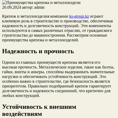
26.09.2024
автор:
admin
Крепеж и металлоизделия компании
ks-group.kz
играют
ключевую роль в строительстве и производстве, обеспечивая
надежность и долговечность конструкций. Эти компоненты
используются в самых различных отраслях, от гражданского
строительства до машиностроения. Рассмотрим основные
преимущества крепежа и металлоизделий.
Надежность и прочность
Одним из главных преимуществ крепежа является его
высокая прочность. Металлические изделия, такие как болты,
гайки, винты и анкеры, способны выдерживать значительные
нагрузки и обеспечивать устойчивость конструкций. Это
особенно важно в строительстве, где безопасность является
приоритетом. Правильно подобранный крепеж гарантирует
долговечность и надежность соединений, что критично для
любых конструкций.
Устойчивость к внешним
воздействиям