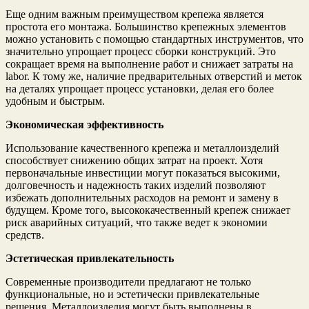
Еще одним важным преимуществом крепежа является
простота его монтажа. Большинство крепежных элементов
можно установить с помощью стандартных инструментов, что
значительно упрощает процесс сборки конструкций. Это
сокращает время на выполнение работ и снижает затраты на
labor. К тому же, наличие предварительных отверстий и меток
на деталях упрощает процесс установки, делая его более
удобным и быстрым.
Экономическая эффективность
Использование качественного крепежа и металлоизделий
способствует снижению общих затрат на проект. Хотя
первоначальные инвестиции могут показаться высокими,
долговечность и надежность таких изделий позволяют
избежать дополнительных расходов на ремонт и замену в
будущем. Кроме того, высококачественный крепеж снижает
риск аварийных ситуаций, что также ведет к экономии
средств.
Эстетическая привлекательность
Современные производители предлагают не только
функциональные, но и эстетически привлекательные
решения. Металлоизделия могут быть выполнены в