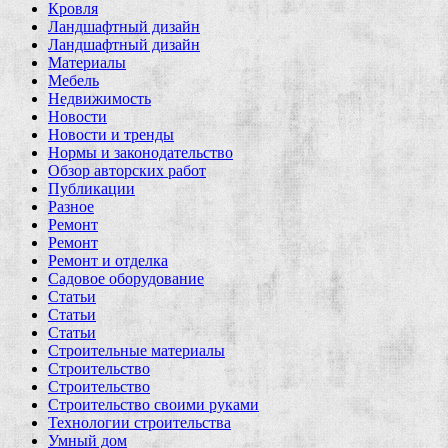
Кровля
Ландшафтный дизайн
Ландшафтный дизайн
Материалы
Мебель
Недвижимость
Новости
Новости и тренды
Нормы и законодательство
Обзор авторских работ
Публикации
Разное
Ремонт
Ремонт
Ремонт и отделка
Садовое оборудование
Статьи
Статьи
Статьи
Строительные материалы
Строительство
Строительство
Строительство своими руками
Технологии строительства
Умный дом