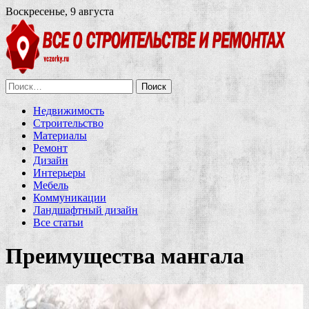
Воскресенье, 9 августа
Найти:
Недвижимость
Строительство
Материалы
Ремонт
Дизайн
Интерьеры
Мебель
Коммуникации
Ландшафтный дизайн
Все статьи
Преимущества мангала