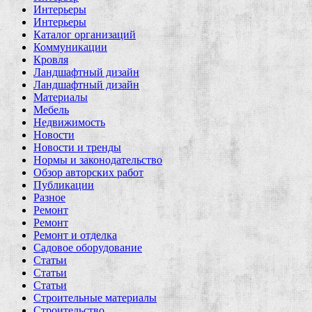
Интерьеры
Интерьеры
Каталог организаций
Коммуникации
Кровля
Ландшафтный дизайн
Ландшафтный дизайн
Материалы
Мебель
Недвижимость
Новости
Новости и тренды
Нормы и законодательство
Обзор авторских работ
Публикации
Разное
Ремонт
Ремонт
Ремонт и отделка
Садовое оборудование
Статьи
Статьи
Статьи
Строительные материалы
Строительство