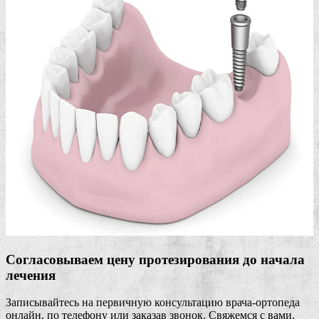
Согласовываем цену протезирования до начала
лечения
Записывайтесь на первичную консультацию врача-ортопеда
онлайн, по телефону или заказав звонок. Свяжемся с вами,