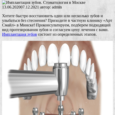
13.06.2020
07.12.2021
автор:
admin
Хотите быстро восстановить один или несколько зубов и
улыбаться без стеснения? Приходите в частную клинику «Арт
Смайл» в Минске! Проконсультируем, подберем подходящий
вид протезирования зубов и согласуем цену лечения с вами.
Имплантация зубов
состоит из определенных этапов.