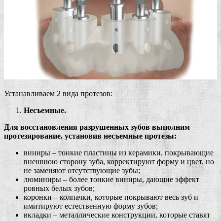
Устанавливаем 2 вида протезов:
Несъемные.
Для восстановления разрушенных зубов выполним
протезирование, установив несъемные протезы:
виниры – тонкие пластины из керамики, покрывающие
внешнюю сторону зуба, корректируют форму и цвет, но
не заменяют отсутствующие зубы;
люминиры – более тонкие виниры, дающие эффект
ровных белых зубов;
коронки – колпачки, которые покрывают весь зуб и
имитируют естественную форму зубов;
вкладки – металлические конструкции, которые ставят