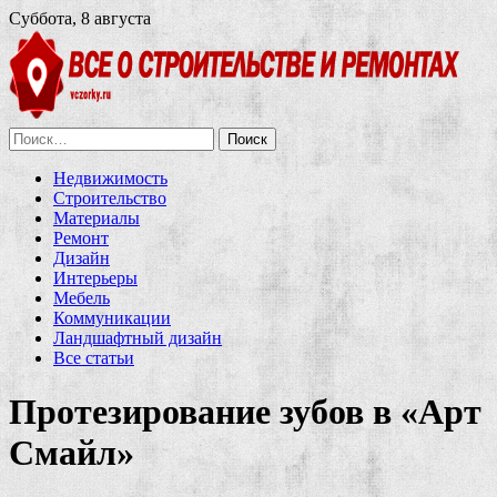
Суббота, 8 августа
Найти:
Недвижимость
Строительство
Материалы
Ремонт
Дизайн
Интерьеры
Мебель
Коммуникации
Ландшафтный дизайн
Все статьи
Протезирование зубов в «Арт
Смайл»