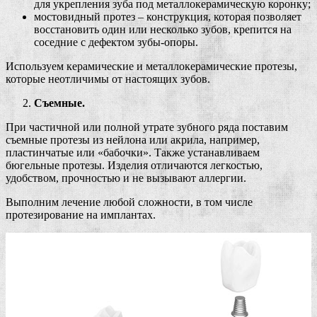
для укрепления зуба под металлокерамическую коронку;
мостовидный протез – конструкция, которая позволяет
восстановить один или несколько зубов, крепится на
соседние с дефектом зубы-опоры.
Используем керамические и металлокерамические протезы,
которые неотличимы от настоящих зубов.
Съемные.
При частичной или полной утрате зубного ряда поставим
съемные протезы из нейлона или акрила, например,
пластинчатые или «бабочки». Также устанавливаем
бюгельные протезы. Изделия отличаются легкостью,
удобством, прочностью и не вызывают аллергии.
Выполним лечение любой сложности, в том числе
протезирование на имплантах.