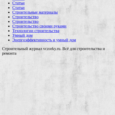
Статьи
Статьи
Строительные материалы
Строительство
Строительство
Строительство своими руками
Технологии строительства
Умный дом
Энергоэффективность и умный дом
Строительный журнал vczorky.ru. Всё для строительства и
ремонта