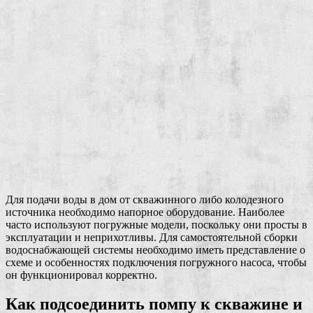
Для подачи воды в дом от скважинного либо колодезного
источника необходимо напорное оборудование. Наиболее
часто используют погружные модели, поскольку они просты в
эксплуатации и неприхотливы. Для самостоятельной сборки
водоснабжающей системы необходимо иметь представление о
схеме и особенностях подключения погружного насоса, чтобы
он функционировал корректно.
Как подсоединить помпу к скважине и