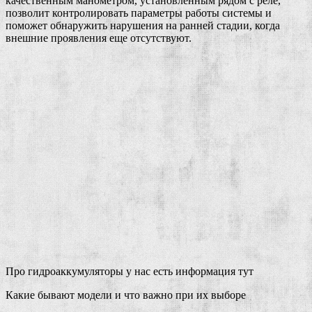
качественным манометром, установленным рядом с реле,
позволит контролировать параметры работы системы и
поможет обнаружить нарушения на ранней стадии, когда
внешние проявления еще отсутствуют.
Про гидроаккумуляторы у нас есть информация тут
Какие бывают модели и что важно при их выборе