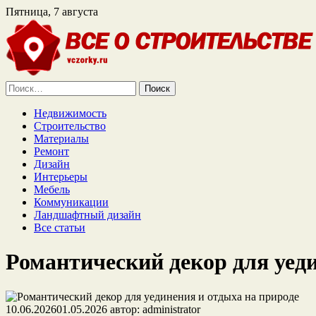
Пятница, 7 августа
Найти:
Недвижимость
Строительство
Материалы
Ремонт
Дизайн
Интерьеры
Мебель
Коммуникации
Ландшафтный дизайн
Все статьи
Романтический декор для уед
10.06.2026
01.05.2026
автор:
administrator