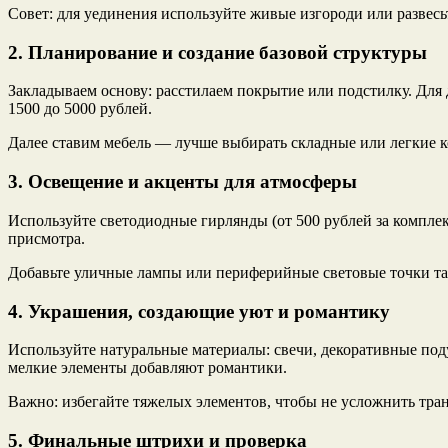
Совет: для уединения используйте живые изгороди или развесь
2. Планирование и создание базовой структуры
Закладываем основу: расстилаем покрытие или подстилку. Для
1500 до 5000 рублей.
Далее ставим мебель — лучше выбирать складные или легкие ко
3. Освещение и акценты для атмосферы
Используйте светодиодные гирлянды (от 500 рублей за комплек
присмотра.
Добавьте уличные лампы или периферийные световые точки та
4. Украшения, создающие уют и романтику
Используйте натуральные материалы: свечи, декоративные по
мелкие элементы добавляют романтики.
Важно: избегайте тяжелых элементов, чтобы не усложнить тран
5. Финальные штрихи и проверка