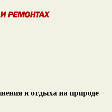
инения и отдыха на природе