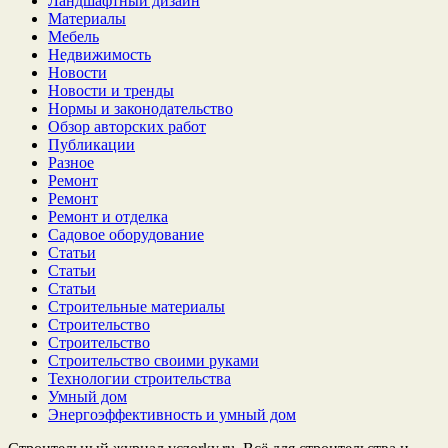
Ландшафтный дизайн
Материалы
Мебель
Недвижимость
Новости
Новости и тренды
Нормы и законодательство
Обзор авторских работ
Публикации
Разное
Ремонт
Ремонт
Ремонт и отделка
Садовое оборудование
Статьи
Статьи
Статьи
Строительные материалы
Строительство
Строительство
Строительство своими руками
Технологии строительства
Умный дом
Энергоэффективность и умный дом