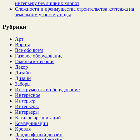
интерьеру без лишних хлопот
Сложности и преимущества строительства коттеджа на
земельном участке у воды
Рубрики
Арт
Ворота
Все обо всем
Газовое оборудование
Главная категория
Декор
Дизайн
Дизайн
Заборы
Инструменты и оборудование
Интересное
Интерьер
Интерьеры
Интерьеры
Каталог организаций
Коммуникации
Кровля
Ландшафтный дизайн