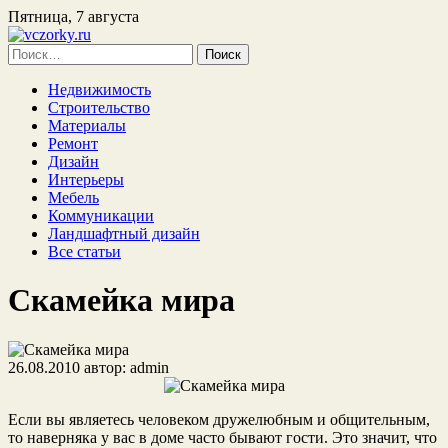
Пятница, 7 августа
Найти:
Недвижимость
Строительство
Материалы
Ремонт
Дизайн
Интерьеры
Мебель
Коммуникации
Ландшафтный дизайн
Все статьи
Скамейка мира
26.08.2010
автор:
admin
Если вы являетесь человеком дружелюбным и общительным,
то наверняка у вас в доме часто бывают гости. Это значит, что