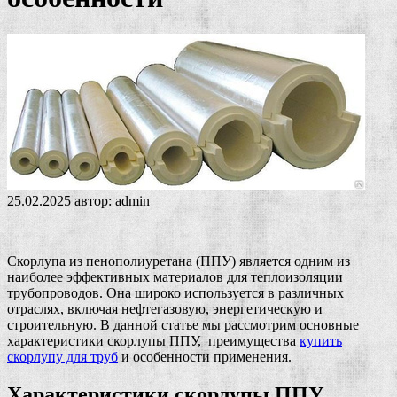
25.02.2025
автор:
admin
Скорлупа из пенополиуретана (ППУ) является одним из
наиболее эффективных материалов для теплоизоляции
трубопроводов. Она широко используется в различных
отраслях, включая нефтегазовую, энергетическую и
строительную. В данной статье мы рассмотрим основные
характеристики скорлупы ППУ, преимущества
купить
скорлупу для труб
и особенности применения.
Характеристики скорлупы ППУ