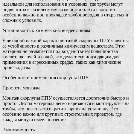
идеальной для использования в условиях, где трубы могут
подвергаться физическому воздействию. Это свойство
особенно важно при прокладке трубопроводов в открытых и
сложных условиях.
Устойчивость к химическим воздействиям
Еще одной важной характеристикой скорлупы ППУ является
её устойчивость к различным химическим веществам. Этот
материал не разлагается под воздействием большинства
кислот, щелочей и солей, что делает его подходящим для
применения в агрессивных средах, таких как химические
производства.
Особенности применения скорлупы ППУ
Простота монтажа
Монтаж скорлупы ППУ осуществляется достаточно быстро и
просто. Листы материала легко нарезаются и монтируются на
трубы, что позволяет сократить время на установку. Это
особенно важно для крупных строительных проектов, где
каждая минута имеет значение.
Экономичность