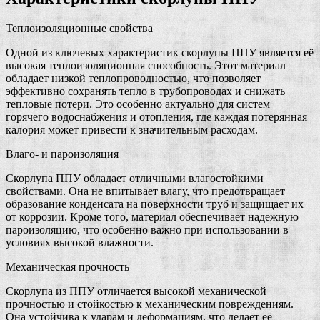
Теплоизоляционные свойства
Одной из ключевых характеристик скорлупы ППУ является её
высокая теплоизоляционная способность. Этот материал
обладает низкой теплопроводностью, что позволяет
эффективно сохранять тепло в трубопроводах и снижать
тепловые потери. Это особенно актуально для систем
горячего водоснабжения и отопления, где каждая потерянная
калория может привести к значительным расходам.
Влаго- и пароизоляция
Скорлупа ППУ обладает отличными влагостойкими
свойствами. Она не впитывает влагу, что предотвращает
образование конденсата на поверхности труб и защищает их
от коррозии. Кроме того, материал обеспечивает надежную
пароизоляцию, что особенно важно при использовании в
условиях высокой влажности.
Механическая прочность
Скорлупа из ППУ отличается высокой механической
прочностью и стойкостью к механическим повреждениям.
Она устойчива к ударам и деформациям, что делает её