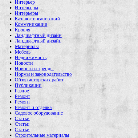
Интерьер
Интерьеры
Интерьеры
Каталог организаций
Коммуникации
Кровля
Ландшафтный дизайн
Ландшафтный дизайн
Материалы
Мебель
Недвижимость
Новости
Новости и тренды
Нормы и законодательство
Обзор авторских работ
Публикации
Разное
Ремонт
Ремонт
Ремонт и отделка
Садовое оборудование
Статьи
Статьи
Статьи
Строительные материалы