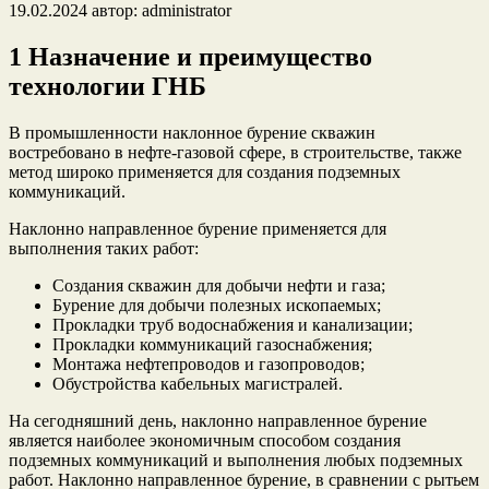
19.02.2024
автор:
administrator
1 Назначение и преимущество
технологии ГНБ
В промышленности наклонное бурение скважин
востребовано в нефте-газовой сфере, в строительстве, также
метод широко применяется для создания подземных
коммуникаций.
Наклонно направленное бурение применяется для
выполнения таких работ:
Создания скважин для добычи нефти и газа;
Бурение для добычи полезных ископаемых;
Прокладки труб водоснабжения и канализации;
Прокладки коммуникаций газоснабжения;
Монтажа нефтепроводов и газопроводов;
Обустройства кабельных магистралей.
На сегодняшний день, наклонно направленное бурение
является наиболее экономичным способом создания
подземных коммуникаций и выполнения любых подземных
работ. Наклонно направленное бурение, в сравнении с рытьем