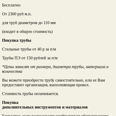
Бесплатно
От 2300 руб м.п.
для труб диаметром до 110 мм
(входит в общую стоимость)
Покупка трубы
Стальные трубы от 40 р за п/м
Трубы ПЭ от 150 рублей за п/м
*Цены зависят от размера, диаметра трубы, материала и
количества
Вы можете приобрести трубу самостоятельно, или ее Вам
предоставит организация, выполняющая прокол.
Стоимость трубы оплачивается.
Покупка
дополнительных инструментов и материалов
Бесплатно, если располагаете необходимым оборудованием.