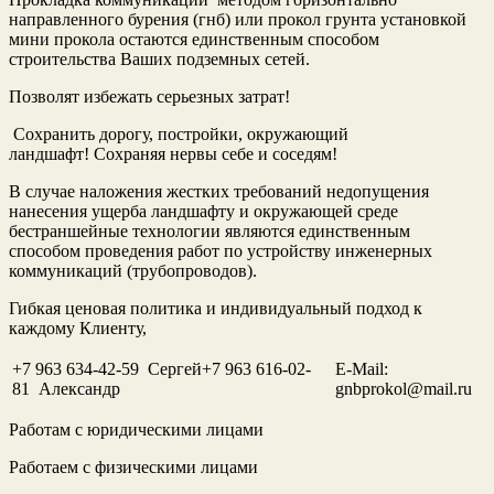
направленного бурения (гнб) или прокол грунта установкой
мини прокола остаются единственным способом
строительства Ваших подземных сетей.
Позволят избежать серьезных затрат!
Сохранить дорогу, постройки, окружающий
ландшафт! Сохраняя нервы себе и соседям!
В случае наложения жестких требований недопущения
нанесения ущерба ландшафту и окружающей среде
бестраншейные технологии являются единственным
способом проведения работ по устройству инженерных
коммуникаций (трубопроводов).
Гибкая ценовая политика и индивидуальный подход к
каждому Клиенту,
+7 963 634-42-59 Сергей+7 963 616-02-
E-Mail:
81 Александр
gnbprokol@mail.ru
Работам с юридическими лицами
Работаем с физическими лицами