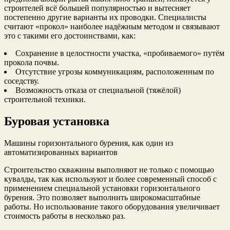
строителей всё большей популярностью и вытесняет
постепенно другие варианты их проводки. Специалисты
считают «прокол» наиболее надёжным методом и связывают
это с такими его достоинствами, как:
Сохранение в целостности участка, «пробиваемого» путём
прокола почвы.
Отсутствие угрозы коммуникациям, расположенным по
соседству.
Возможность отказа от специальной (тяжёлой)
строительной техники.
Буровая установка
Машины горизонтального бурения, как один из
автоматизированных вариантов
Строительство скважины выполняют не только с помощью
кувалды, так как используют и более современный способ с
применением специальной установки горизонтального
бурения. Это позволяет выполнить широкомасштабные
работы. Но использование такого оборудования увеличивает
стоимость работы в несколько раз.