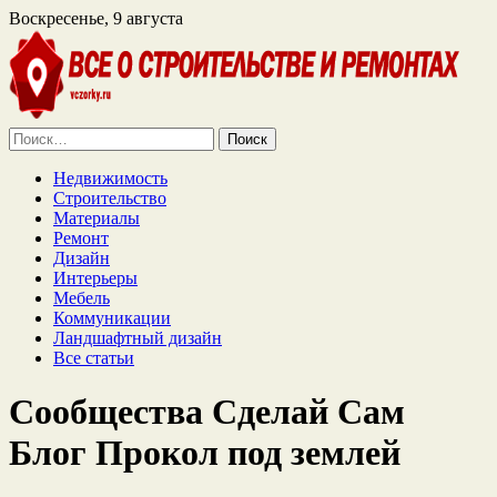
Воскресенье, 9 августа
Найти:
Недвижимость
Строительство
Материалы
Ремонт
Дизайн
Интерьеры
Мебель
Коммуникации
Ландшафтный дизайн
Все статьи
Сообщества Сделай Сам
Блог Прокол под землей