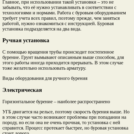
Главное, при использовании такой установки – это не
забывать, что её нужно устанавливать в соответствии с
технологиями и нормами. Работа с буровым оборудованием
требует учета всех правил, поэтому прежде, чем заняться
работой, нужно ознакомиться с инструкцией. Буровая
установка подразделяется на два вида.
Ручная установка
С помощью вращения трубы происходит постепенное
бурение. Грунт вымывают описанным выше способом, для
этого работы иногда приходится прерывать. В этом случае
тоже желательно использовать арматуру.
Виды оборудования для ручного бурения
Электрическая
Горизонтальное бурение – наиболее распространено
УГБ двигается на рельсе, поэтому скорость бурения выше. Но
в этом случае часто возникают проблемы при попадании на
породу, но если она не очень прочная, то установка с ней
справится. Процесс протекает быстрее, но буровая установка
стоит дорого.