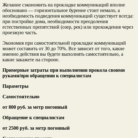
Желание сэкономить на прокладке коммуникаций вполне
обосновано — горизонтальное бурение стоит немало, а
необходимость подведения коммуникаций существует всегда:
при постройке дома, необходимости преодоления
естественных препятствий (озер, рек) или прохождения через
проезжую часть.
Экономия при самостоятельной прокладке коммуникаций
может составить от 30 до 70%. Все зависит от того, какие
именно действия вы будете выполнять самостоятельно, а
какие закажете на стороне.
Примерные затраты при выполнении прокола своими
руками/при обращении к специалистам
Параметры
Самостоятельно
от 800 руб. за метр погонный
Обращение к специалистам
от 2500 руб. за метр погонный