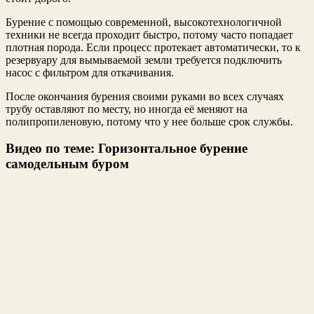
Бурение с помощью современной, высокотехнологичной
техники не всегда проходит быстро, потому часто попадает
плотная порода. Если процесс протекает автоматически, то к
резервуару для вымываемой земли требуется подключить
насос с фильтром для откачивания.
После окончания бурения своими руками во всех случаях
трубу оставляют по месту, но иногда её меняют на
полипропиленовую, потому что у нее больше срок службы.
Видео по теме: Горизонтальное бурение
самодельным буром