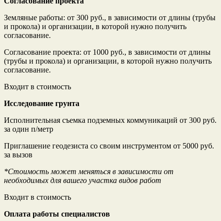
Согласование проекта
Земляные работы: от 300 руб., в зависимости от длины (трубы
и прокола) и организации, в которой нужно получить
согласование.
Согласование проекта: от 1000 руб., в зависимости от длины
(трубы и прокола) и организации, в которой нужно получить
согласование.
Входит в стоимость
Исследование грунта
Исполнительная съемка подземных коммуникаций от 300 руб.
за один п/метр
Приглашение геодезиста со своим инструментом от 5000 руб.
за вызов
*Стоимость может меняться в зависимости от
необходимых для вашего участка видов работ
Входит в стоимость
Оплата работы специалистов