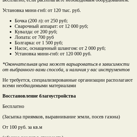
Установка мини-гнб: от 120 тыс. руб.
Бочка (200 л): от 250 руб;
Сварочный аппарат: от 12 000 руб;
Кувалда: от 200 руб;
Лопата: от 700 руб
Болгарка: от 1 500 руб;
Насос, оснащенный шлангом: от 2 000 руб;
Установка мини-гнб: от 120 000 руб.
*Окончательная цена может варьироваться в зависимости
от выбранного вами способа, и наличия у вас инструментов
Не требуется, специализированные организации располагают
всеми необходимыми материалами
Восстановление благоустройства
Бесплатно
(Засыпка приямков, выравнивание земли, посев газона)
От 100 руб. за кв.м