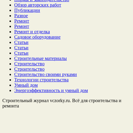
Обзор авторских работ
Публикации
Разное
Ремонт
Ремонт
Ремонт и отделка
Садовое оборудование
Статьи
Статьи
Статьи
Строительные материалы
Строительство
Строительство
Строительство своими руками
Технологии строительства
Умный дом
Энергоэффективность и умный дом
Строительный журнал vczorky.ru. Всё для строительства и
ремонта