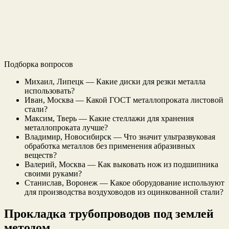
Подборка вопросов
Михаил, Липецк — Какие диски для резки металла
использовать?
Иван, Москва — Какой ГОСТ металлопроката листовой
стали?
Максим, Тверь — Какие стеллажи для хранения
металлопроката лучше?
Владимир, Новосибирск — Что значит ультразвуковая
обработка металлов без применения абразивных
веществ?
Валерий, Москва — Как выковать нож из подшипника
своими руками?
Станислав, Воронеж — Какое оборудование используют
для производства воздуховодов из оцинкованной стали?
Прокладка трубопроводов под землей
методом