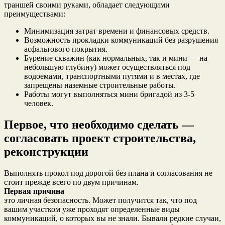
траншей своими руками, обладает следующими
преимуществами:
Минимизация затрат времени и финансовых средств.
Возможность прокладки коммуникаций без разрушения
асфальтового покрытия.
Бурение скважин (как нормальных, так и мини — на
небольшую глубину) может осуществляться под
водоемами, транспортными путями и в местах, где
запрещены наземные строительные работы.
Работы могут выполняться мини бригадой из 3-5
человек.
Первое, что необходимо сделать —
согласовать проект строительства,
реконструкции
Выполнять прокол под дорогой без плана и согласования не
стоит прежде всего по двум причинам.
Первая причина
это личная безопасность. Может получится так, что под
вашим участком уже проходят определенные виды
коммуникаций, о которых вы не знали. Бывали редкие случаи,