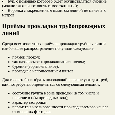
Бур, с помощью которого будет осуществляться бурение
(можно также изготовить самостоятельно);
Воронка с закрепленным шлангом длиной не менее 2-х
метров.
Приёмы прокладки трубопроводных
линий
Среди всех известных приёмов прокладки трубных линий
наибольшее распространение получили следующие:
прямой прокол;
так называемое «продавливание» почвы;
бурение (горизонтальное);
проходка с использованием щитов.
Для того чтобы выбрать подходящий вариант укладки труб,
вам потребуется определиться со следующими вещами:
состояние грунта в зоне проводки (в том числе и
наличие в нём природных вод);
характер застройки;
параметры изолированности прокладываемого канала
от внешних факторов;