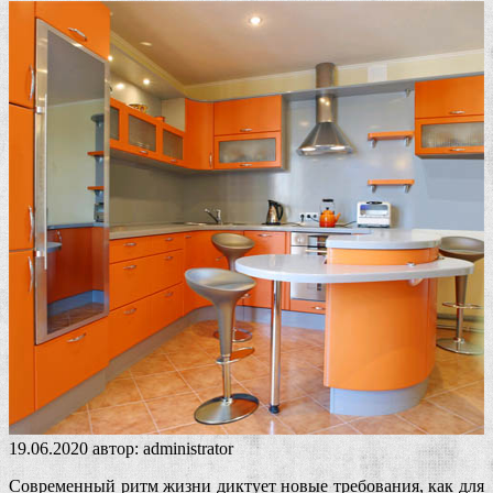
19.06.2020
автор:
administrator
Современный ритм жизни диктует новые требования, как для