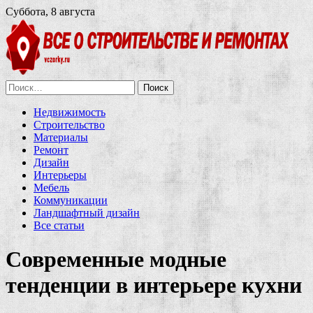
Суббота, 8 августа
Найти:
Недвижимость
Строительство
Материалы
Ремонт
Дизайн
Интерьеры
Мебель
Коммуникации
Ландшафтный дизайн
Все статьи
Современные модные
тенденции в интерьере кухни