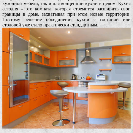
кухонной мебели, так и для концепции кухни в целом. Кухня
сегодня – это комната, которая стремится расширить свои
границы в доме, захватывая при этом новые территории.
Поэтому решение объединения кухни с гостиной или
столовой уже стало практически стандартным.