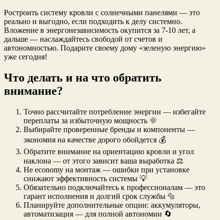
Pостроить систему кровли с солнечными панелями — это
реально и выгодно, если подходить к делу системно.
Вложение в энергонезависимость окупится за 7-10 лет, а
дальше — наслаждайтесь свободой от счетов и
автономностью. Подарите своему дому «зеленую энергию»
уже сегодня!
Что делать и на что обратить
внимание?
Точно рассчитайте потребление энергии — избегайте
переплаты за избыточную мощность 🌞
Выбирайте проверенные бренды и компоненты —
экономия на качестве дорого обойдется 💰
Обратите внимание на ориентацию кровли и угол
наклона — от этого зависит ваша выработка ⚖️
Не economy на монтаж — ошибки при установке
снижают эффективность системы 💡
Обязательно подключайтесь к профессионалам — это
гарант исполнения и долгий срок службы 🔩
Планируйте дополнительные опции: аккумуляторы,
автоматизация — для полной автономии 🔄