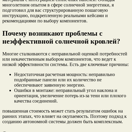
многолетним опытом в сфере солнечной энергетики, я
подготовил для вас структурированную пошаговую
инструкцию, подкрепленную реальными кейсами и
рекомендациями по выбору компонентов.
Почему возникают проблемы с
неэффективной солнечной кровлей?
Многие сталкиваются с неправильной оценкой потребностей
или некачественным выбором компонентов, что ведет к
низкой эффективности системы. Есть две ключевые причины:
Недостаточная расчетная мощность: неправильно
подобранные панели или их количество не
обеспечивают заявенную энергию.
Ошибки в монтаже: неправильный угол наклона и
ориентация, увеличение потерь из-за тени или плохого
качества соединений.
повышенная стоимость может стать результатом ошибок на
ранних этапах, что влияет на окупаемость. Поэтому подход к
созданию автономной системы должен быть комплексным.