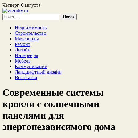
Четверг, 6 августа
Найти:
Недвижимость
Строительство
Материалы
Ремонт
Дизайн
Интерьеры
Мебель
Коммуникации
Ландшафтный дизайн
Все статьи
Современные системы
кровли с солнечными
панелями для
энергонезависимого дома