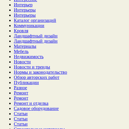
Интерьер
Интерьеры
Интерьеры
Каталог организаций
Коммуникации
Кровля
Ландшафтный дизайн
Ландшафтный дизайн
Материалы
Мебель
Недвижимость
Новости
Новости и тренды
Нормы и законодательство
Обзор авторских работ
Публикации
Разное
Ремонт
Ремонт
Ремонт и отделка
Садовое оборудование
Статьи
Статьи
Статьи