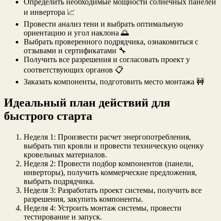
Определить необходимые мощности солнечных панелей
и инвертора 📈
Провести анализ тени и выбрать оптимальную
ориентацию и угол наклона 🌅
Выбрать проверенного подрядчика, ознакомиться с
отзывами и сертификатами 🔧
Получить все разрешения и согласовать проект у
соответствующих органов 📋
Заказать компоненты, подготовить место монтажа 🚧
Идеальный план действий для
быстрого старта
Неделя 1: Произвести расчет энергопотребления,
выбрать тип кровли и провести техническую оценку
кровельных материалов.
Неделя 2: Провести подбор компонентов (панели,
инверторы), получить коммерческие предложения,
выбрать подрядчика.
Неделя 3: Разработать проект системы, получить все
разрешения, закупить компоненты.
Неделя 4: Устроить монтаж системы, провести
тестирование и запуск.