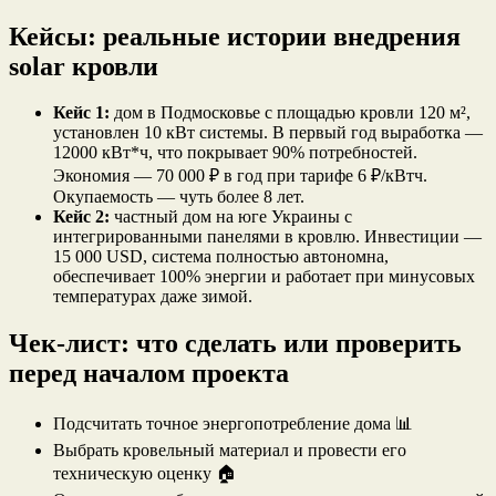
Кейсы: реальные истории внедрения
solar кровли
Кейс 1:
дом в Подмосковье с площадью кровли 120 м²,
установлен 10 кВт системы. В первый год выработка —
12000 кВт*ч, что покрывает 90% потребностей.
Экономия — 70 000 ₽ в год при тарифе 6 ₽/кВтч.
Окупаемость — чуть более 8 лет.
Кейс 2:
частный дом на юге Украины с
интегрированными панелями в кровлю. Инвестиции —
15 000 USD, система полностью автономна,
обеспечивает 100% энергии и работает при минусовых
температурах даже зимой.
Чек-лист: что сделать или проверить
перед началом проекта
Подсчитать точное энергопотребление дома 📊
Выбрать кровельный материал и провести его
техническую оценку 🏠