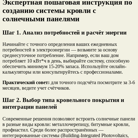
Экспертная пошаговая инструкция по
созданию системы кровли с
солнечными панелями
Шаг 1. Анализ потребностей и расчёт энергии
Начинайте с точного определения ваших ежедневных
потребностей в электроэнергии — возьмите за основу
среднесуточное потребление. Например, если ваш дом
потребляет 10 кВт*ч в день, выбирайте систему, способную
обеспечить минимум 15-20% запаса. Используйте онлайн-
калькуляторы или консультируйтесь с профессионалами.
Практический совет:
для точного подсчёта посмотрите за 3-6
месяцев, ведите учет счётчиков.
Шаг 2. Выбор типа кровельного покрытия и
интеграции панелей
Современные решения позволяют встроить солнечные панели
в разные виды кровли: металлочерепицу, битумные кровли,
профнастил. Среди более распространённых —
интегрированные системы (Building-Integrated Photovoltaics,