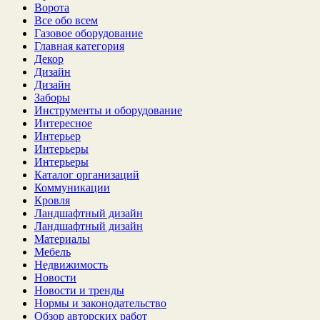
Ворота
Все обо всем
Газовое оборудование
Главная категория
Декор
Дизайн
Дизайн
Заборы
Инструменты и оборудование
Интересное
Интерьер
Интерьеры
Интерьеры
Каталог организаций
Коммуникации
Кровля
Ландшафтный дизайн
Ландшафтный дизайн
Материалы
Мебель
Недвижимость
Новости
Новости и тренды
Нормы и законодательство
Обзор авторских работ