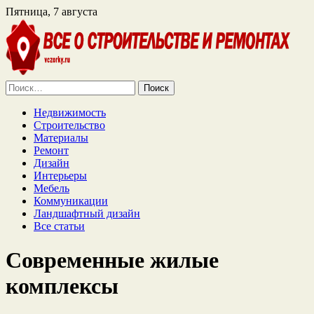
Пятница, 7 августа
Найти:
Недвижимость
Строительство
Материалы
Ремонт
Дизайн
Интерьеры
Мебель
Коммуникации
Ландшафтный дизайн
Все статьи
Современные жилые
комплексы