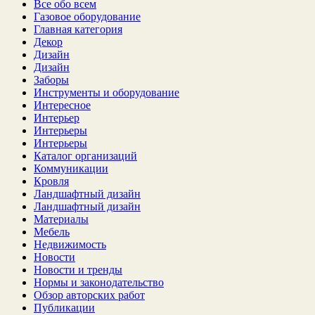
Все обо всем
Газовое оборудование
Главная категория
Декор
Дизайн
Дизайн
Заборы
Инструменты и оборудование
Интересное
Интерьер
Интерьеры
Интерьеры
Каталог организаций
Коммуникации
Кровля
Ландшафтный дизайн
Ландшафтный дизайн
Материалы
Мебель
Недвижимость
Новости
Новости и тренды
Нормы и законодательство
Обзор авторских работ
Публикации