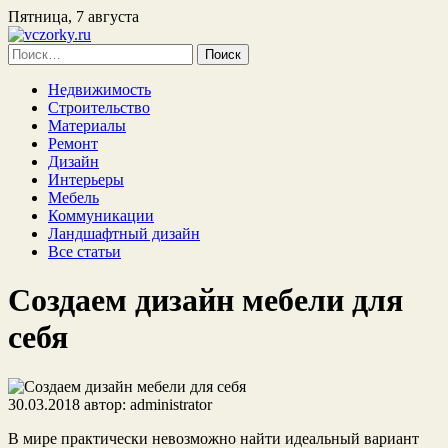
Пятница, 7 августа
Найти:
Недвижимость
Строительство
Материалы
Ремонт
Дизайн
Интерьеры
Мебель
Коммуникации
Ландшафтный дизайн
Все статьи
Создаем дизайн мебели для
себя
30.03.2018
автор:
administrator
В мире практически невозможно найти идеальный вариант