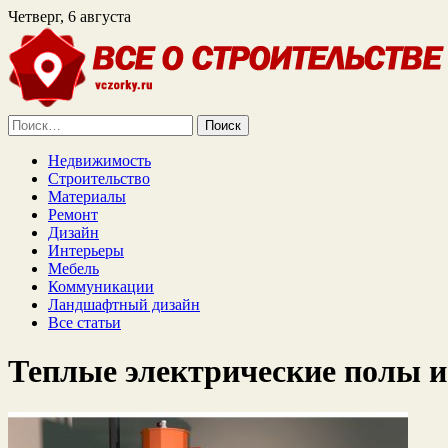
Четверг, 6 августа
Найти:
Недвижимость
Строительство
Материалы
Ремонт
Дизайн
Интерьеры
Мебель
Коммуникации
Ландшафтный дизайн
Все статьи
Теплые электрические полы и