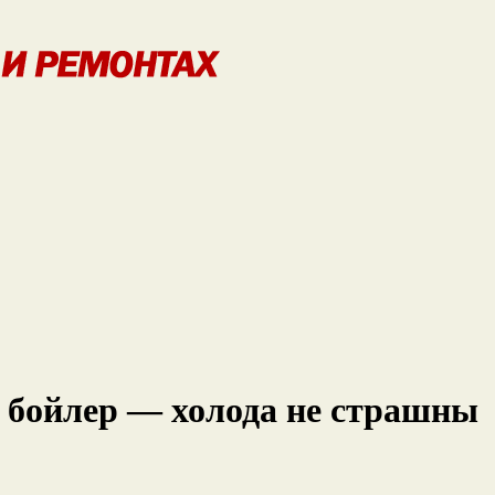
 бойлер — холода не страшны