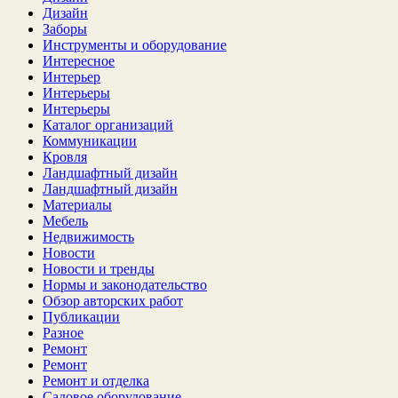
Дизайн
Заборы
Инструменты и оборудование
Интересное
Интерьер
Интерьеры
Интерьеры
Каталог организаций
Коммуникации
Кровля
Ландшафтный дизайн
Ландшафтный дизайн
Материалы
Мебель
Недвижимость
Новости
Новости и тренды
Нормы и законодательство
Обзор авторских работ
Публикации
Разное
Ремонт
Ремонт
Ремонт и отделка
Садовое оборудование