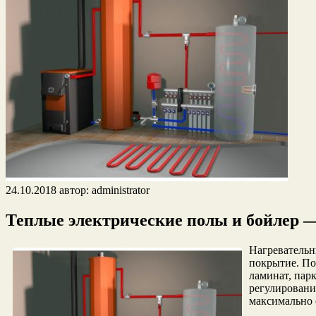
24.10.2018
автор:
administrator
Теплые электрические полы и бойлер 
Нагревательн
покрытие. По
ламинат, пар
регулировани
максимально 