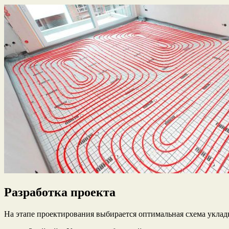
Разработка проекта
На этапе проектирования выбирается оптимальная схема укладк