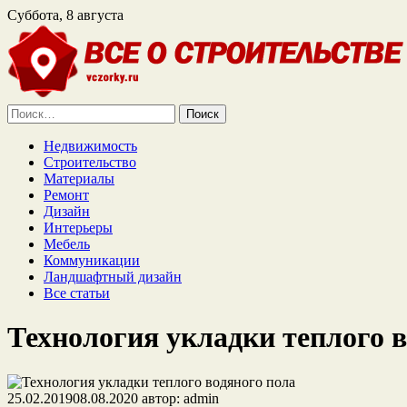
Суббота, 8 августа
Найти:
Недвижимость
Строительство
Материалы
Ремонт
Дизайн
Интерьеры
Мебель
Коммуникации
Ландшафтный дизайн
Все статьи
Технология укладки теплого в
25.02.2019
08.08.2020
автор:
admin