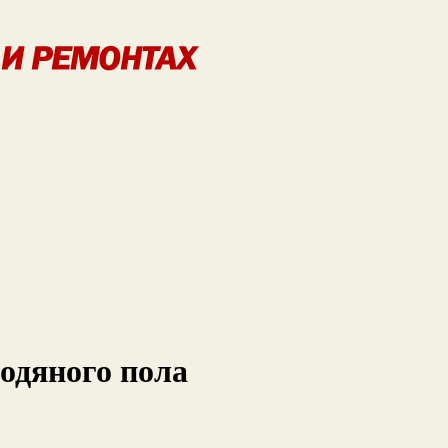
одяного пола