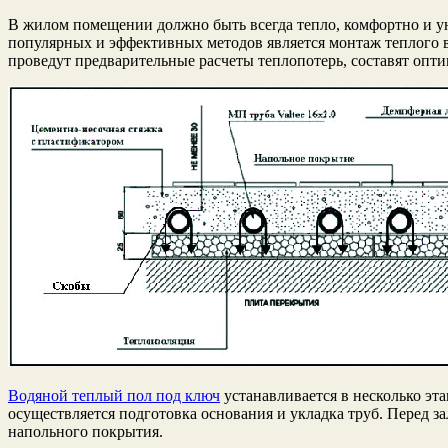
В жилом помещении должно быть всегда тепло, комфортно и ую
популярных и эффективных методов является монтаж теплого 
проведут предварительные расчеты теплопотерь, составят опти
Водяной теплый пол под ключ
устанавливается в несколько эт
осуществляется подготовка основания и укладка труб. Перед 
напольного покрытия.