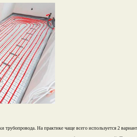
и трубопровода. На практике чаще всего используется 2 вариант