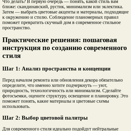
Что делать? В первую очередь — понять, какой стиль вам
ближе: скандинавский, рустик, минимализм или эклектика.
Затем — выбрать цветовые акценты и материалы, подходящие
к окружению и стилю. Соблюдение планомерных правил
поможет превратить скучный дом в современное стильное
пространство.
Практические решения: пошаговая
инструкция по созданию современного
стиля
Шаг 1: Анализ пространства и концепции
Перед началом ремонта или обновления декора обязательно
определите, что именно хотите подчеркнуть — уют,
природность, технологичность или минимализм. Сделайте
фотосъемки, оцените структуру, освещение и планировку. Это
поможет понять, какие материалы и цветовые схемы
использовать.
Шаг 2: Выбор цветовой палитры
Для современного стиля идеально подойдут нейтральные