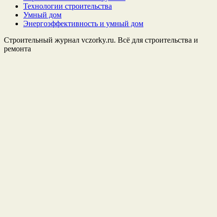
Технологии строительства
Умный дом
Энергоэффективность и умный дом
Строительный журнал vczorky.ru. Всё для строительства и
ремонта