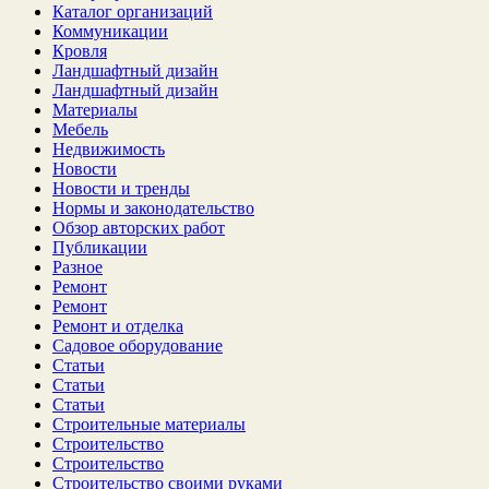
Каталог организаций
Коммуникации
Кровля
Ландшафтный дизайн
Ландшафтный дизайн
Материалы
Мебель
Недвижимость
Новости
Новости и тренды
Нормы и законодательство
Обзор авторских работ
Публикации
Разное
Ремонт
Ремонт
Ремонт и отделка
Садовое оборудование
Статьи
Статьи
Статьи
Строительные материалы
Строительство
Строительство
Строительство своими руками