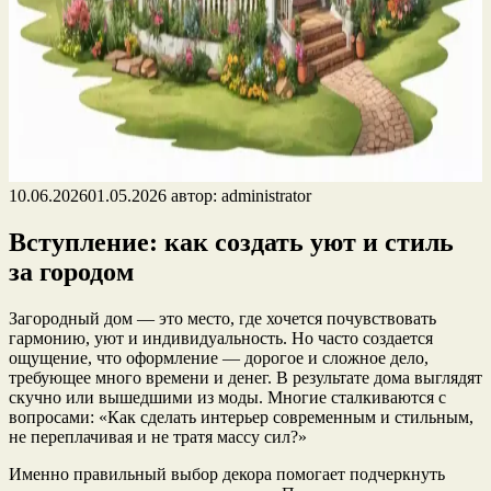
10.06.2026
01.05.2026
автор:
administrator
Вступление: как создать уют и стиль
за городом
Загородный дом — это место, где хочется почувствовать
гармонию, уют и индивидуальность. Но часто создается
ощущение, что оформление — дорогое и сложное дело,
требующее много времени и денег. В результате дома выглядят
скучно или вышедшими из моды. Многие сталкиваются с
вопросами: «Как сделать интерьер современным и стильным,
не переплачивая и не тратя массу сил?»
Именно правильный выбор декора помогает подчеркнуть