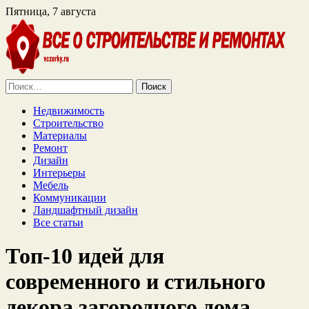
Пятница, 7 августа
Найти:
Недвижимость
Строительство
Материалы
Ремонт
Дизайн
Интерьеры
Мебель
Коммуникации
Ландшафтный дизайн
Все статьи
Топ-10 идей для
современного и стильного
декора загородного дома