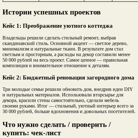
Истории успешных проектов
Кейс 1: Преображение уютного коттеджа
Владельцы решили сделать стильный ремонт, выбрав
скандинавский стиль. Основной акцент — светлое дерево,
минимализм и натуральные ткани. В результате дом стал
светлым и просторным, а расходы на декор составили менее
50 000 рублей на весь проект. Самое ценное — правильная
композиция и внимательное отношение к деталям.
Кейс 2: Бюджетный реновация загородного дома
Три молодые семьи решили обновить дом, внедрив идеи DIY
и натуральных материалов. Использовали вторсырье для
декора, красили стены самостоятельно, сделали мебель
своими руками. Итог — стильный, уютный интерьер всего за
30 000 рублей, больше вдохновения и довольных посетителей.
Что нужно сделать / проверить /
купить: чек-лист