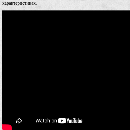
характеристиках.