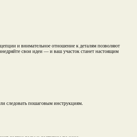
нцепции и внимательное отношение к деталям позволяют
 внедряйте свои идеи — и ваш участок станет настоящим
если следовать пошаговым инструкциям.