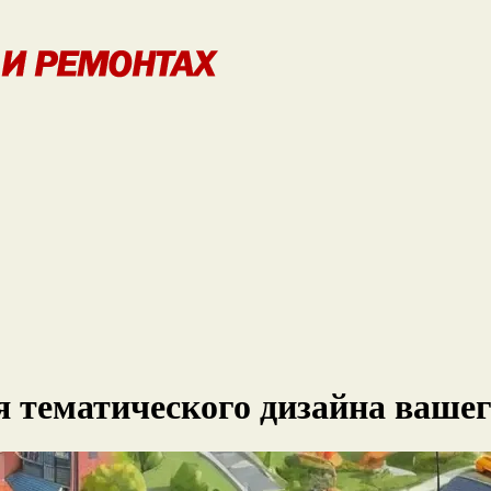
 тематического дизайна вашег