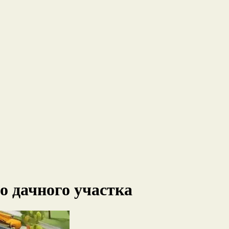
о дачного участка