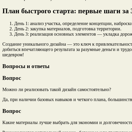
План быстрого старта: первые шаги за 
День 1: анализ участка, определение концепции, наброски
День 2: закупка материалов, подготовка территории.
День 3: реализация основных элементов — укладка дороже
Создание уникального дизайна — это ключ к привлекательност
добиться впечатляющего результата за разумные деньги и труд
шедевром!
Вопросы и ответы
Вопрос
Можно ли реализовать такой дизайн самостоятельно?
Да, при наличии базовых навыков и четкого плана, большинст
Вопрос
Какие материалы лучше выбрать для экономии и долговечност