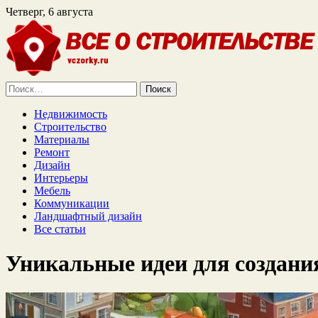
Четверг, 6 августа
Найти:
Недвижимость
Строительство
Материалы
Ремонт
Дизайн
Интерьеры
Мебель
Коммуникации
Ландшафтный дизайн
Все статьи
Уникальные идеи для создания