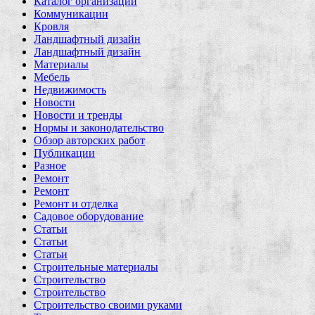
Каталог организаций
Коммуникации
Кровля
Ландшафтный дизайн
Ландшафтный дизайн
Материалы
Мебель
Недвижимость
Новости
Новости и тренды
Нормы и законодательство
Обзор авторских работ
Публикации
Разное
Ремонт
Ремонт
Ремонт и отделка
Садовое оборудование
Статьи
Статьи
Статьи
Строительные материалы
Строительство
Строительство
Строительство своими руками