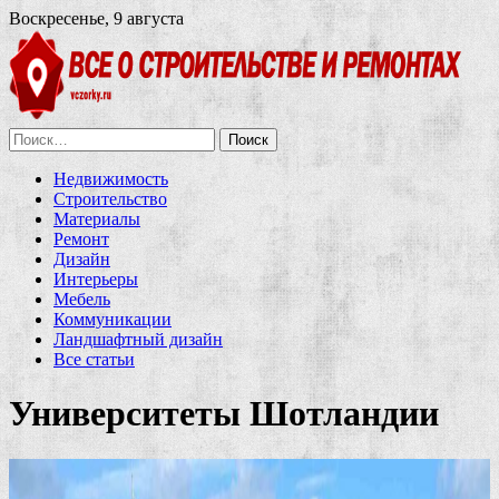
Воскресенье, 9 августа
Найти:
Недвижимость
Строительство
Материалы
Ремонт
Дизайн
Интерьеры
Мебель
Коммуникации
Ландшафтный дизайн
Все статьи
Университеты Шотландии