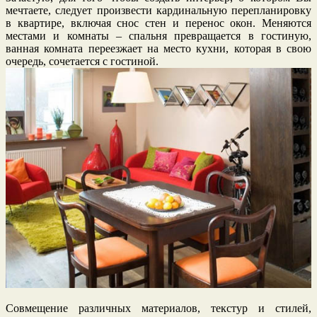
мечтаете, следует произвести кардинальную перепланировку
в квартире, включая снос стен и перенос окон. Меняются
местами и комнаты – спальня превращается в гостиную,
ванная комната переезжает на место кухни, которая в свою
очередь, сочетается с гостиной.
Совмещение различных материалов, текстур и стилей,