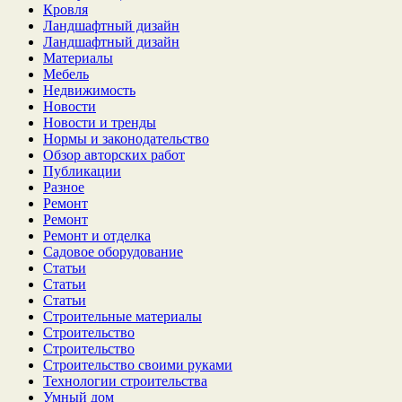
Кровля
Ландшафтный дизайн
Ландшафтный дизайн
Материалы
Мебель
Недвижимость
Новости
Новости и тренды
Нормы и законодательство
Обзор авторских работ
Публикации
Разное
Ремонт
Ремонт
Ремонт и отделка
Садовое оборудование
Статьи
Статьи
Статьи
Строительные материалы
Строительство
Строительство
Строительство своими руками
Технологии строительства
Умный дом