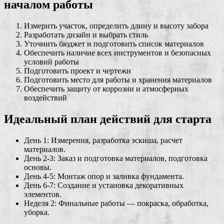
началом работы
Измерить участок, определить длину и высоту забора
Разработать дизайн и выбрать стиль
Уточнить бюджет и подготовить список материалов
Обеспечить наличие всех инструментов и безопасных
условий работы
Подготовить проект и чертежи
Подготовить место для работы и хранения материалов
Обеспечить защиту от коррозии и атмосферных
воздействий
Идеальный план действий для старта
День 1: Измерения, разработка эскиша, расчет
материалов.
День 2-3: Заказ и подготовка материалов, подготовка
основы.
День 4-5: Монтаж опор и заливка фундамента.
День 6-7: Создание и установка декоративных
элементов.
Неделя 2: Финальные работы — покраска, обработка,
уборка.