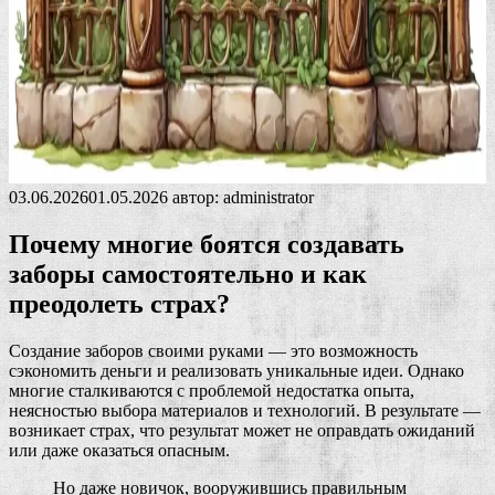
03.06.2026
01.05.2026
автор:
administrator
Почему многие боятся создавать
заборы самостоятельно и как
преодолеть страх?
Создание заборов своими руками — это возможность
сэкономить деньги и реализовать уникальные идеи. Однако
многие сталкиваются с проблемой недостатка опыта,
неясностью выбора материалов и технологий. В результате —
возникает страх, что результат может не оправдать ожиданий
или даже оказаться опасным.
Но даже новичок, вооружившись правильным