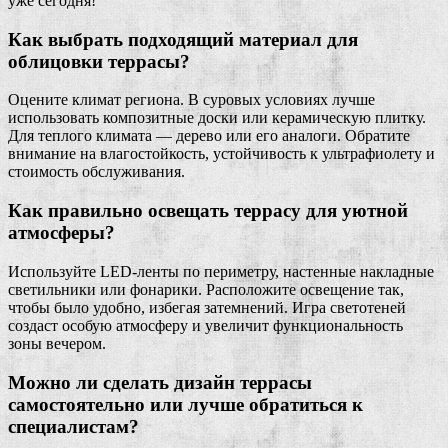
уже сегодня!
Как выбрать подходящий материал для
облицовки террасы?
Оцените климат региона. В суровых условиях лучше
использовать композитные доски или керамическую плитку.
Для теплого климата — дерево или его аналоги. Обратите
внимание на влагостойкость, устойчивость к ультрафиолету и
стоимость обслуживания.
Как правильно освещать террасу для уютной
атмосферы?
Используйте LED-ленты по периметру, настенные накладные
светильники или фонарики. Расположите освещение так,
чтобы было удобно, избегая затемнений. Игра светотеней
создаст особую атмосферу и увеличит функциональность
зоны вечером.
Можно ли сделать дизайн террасы
самостоятельно или лучше обратиться к
специалистам?