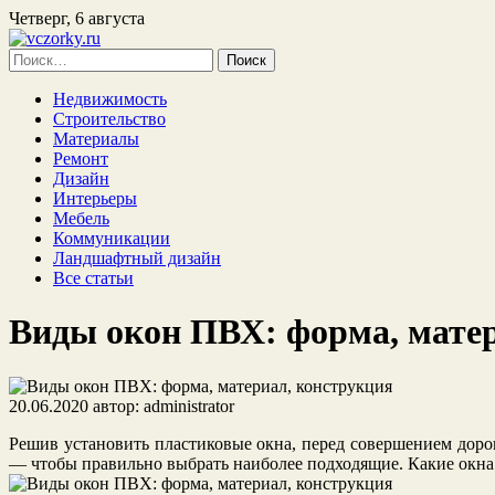
Четверг, 6 августа
Найти:
Недвижимость
Строительство
Материалы
Ремонт
Дизайн
Интерьеры
Мебель
Коммуникации
Ландшафтный дизайн
Все статьи
Виды окон ПВХ: форма, мате
20.06.2020
автор:
administrator
Решив установить пластиковые окна, перед совершением дор
— чтобы правильно выбрать наиболее подходящие. Какие окна 