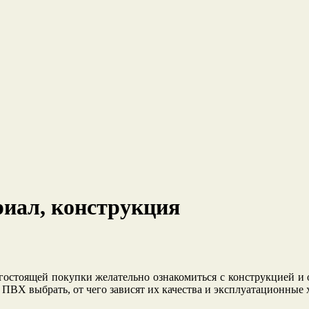
риал, конструкция
огостоящей покупки желательно ознакомиться с конструкцией и
ПВХ выбрать, от чего зависят их качества и эксплуатационные 