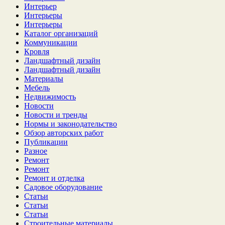
Интерьер
Интерьеры
Интерьеры
Каталог организаций
Коммуникации
Кровля
Ландшафтный дизайн
Ландшафтный дизайн
Материалы
Мебель
Недвижимость
Новости
Новости и тренды
Нормы и законодательство
Обзор авторских работ
Публикации
Разное
Ремонт
Ремонт
Ремонт и отделка
Садовое оборудование
Статьи
Статьи
Статьи
Строительные материалы