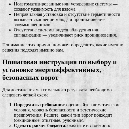
Неавтоматизированные или устаревшие системы —
создают уязвимость для взлома.
Неправильная установка и отсутствие герметичности —
вызывает скопление холода и проникновение
злоумышленников.
Отсутствие системы видеонаблюдения или
сигнализации — увеличивает риск проникновения.
Понимание этих причин поможет определить, какие именно
решения подходят именно вам.
Пошаговая инструкция по выбору и
установке энергоэффективных,
безопасных ворот
Для достижения максимального результата необходимо
следовать четкой схеме:
Определить требования
: оценивайте климатические
условия, уровень безопасности и эстетические
предпочтения. Решите, какой тип ворот подходит
(секционные, откатные, рулонные).
Сделать расчет бюджета
: охватите и стоимость