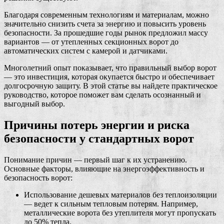
Благодаря современным технологиям и материалам, можно
значительно снизить счета за энергию и повысить уровень
безопасности. За прошедшие годы рынок предложил массу
вариантов — от утепленных секционных ворот до
автоматических систем с камерой и датчиками.
Многолетний опыт показывает, что правильный выбор ворот
— это инвестиция, которая окупается быстро и обеспечивает
долгосрочную защиту. В этой статье вы найдете практическое
руководство, которое поможет вам сделать осознанный и
выгодный выбор.
Причины потерь энергии и риска
безопасности у стандартных ворот
Понимание причин — первый шаг к их устранению.
Основные факторы, влияющие на энергоэффективность и
безопасность ворот:
Использование дешевых материалов без теплоизоляции
— ведет к сильным тепловым потерям. Например,
металлические ворота без утеплителя могут пропускать
до 50% тепла.