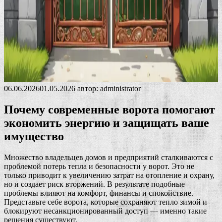
06.06.2026
01.05.2026
автор:
administrator
Почему современные ворота помогают
экономить энергию и защищать ваше
имущество
Множество владельцев домов и предприятий сталкиваются с
проблемой потерь тепла и безопасности у ворот. Это не
только приводит к увеличению затрат на отопление и охрану,
но и создает риск вторжений. В результате подобные
проблемы влияют на комфорт, финансы и спокойствие.
Представьте себе ворота, которые сохраняют тепло зимой и
блокируют несанкционированный доступ — именно такие
решения существуют.