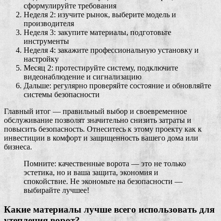
сформулируйте требования
Неделя 2: изучите рынок, выберите модель и
производителя
Неделя 3: закупите материалы, подготовьте
инструменты
Неделя 4: закажите профессиональную установку и
настройку
Месяц 2: протестируйте систему, подключите
видеонаблюдение и сигнализацию
Дальше: регулярно проверяйте состояние и обновляйте
системы безопасности
Главный итог — правильный выбор и своевременное
обслуживание позволят значительно снизить затраты и
повысить безопасность. Отнеситесь к этому проекту как к
инвестиции в комфорт и защищенность вашего дома или
бизнеса.
Помните: качественные ворота — это не только
эстетика, но и ваша защита, экономия и
спокойствие. Не экономьте на безопасности —
выбирайте лучшее!
Какие материалы лучше всего использовать для
утепления ворот?