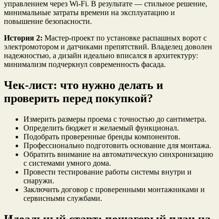
управлением через Wi-Fi. В результате — стильное решение,
минимальные затраты времени на эксплуатацию и
повышение безопасности.
История 2:
Мастер-проект по установке распашных ворот с
электромотором и датчиками препятствий. Владелец доволен
надежностью, а дизайн идеально вписался в архитектуру:
минимализм подчеркнул современность фасада.
Чек-лист: что нужно делать и
проверить перед покупкой?
Измерить размеры проема с точностью до сантиметра.
Определить бюджет и желаемый функционал.
Подобрать проверенные бренды компонентов.
Профессионально подготовить основание для монтажа.
Обратить внимание на автоматическую синхронизацию
с системами умного дома.
Провести тестирование работы системы внутри и
снаружи.
Заключить договор с проверенными монтажниками и
сервисными службами.