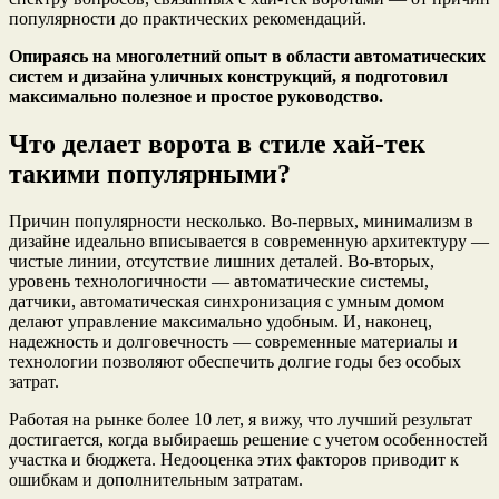
популярности до практических рекомендаций.
Опираясь на многолетний опыт в области автоматических
систем и дизайна уличных конструкций, я подготовил
максимально полезное и простое руководство.
Что делает ворота в стиле хай-тек
такими популярными?
Причин популярности несколько. Во-первых, минимализм в
дизайне идеально вписывается в современную архитектуру —
чистые линии, отсутствие лишних деталей. Во-вторых,
уровень технологичности — автоматические системы,
датчики, автоматическая синхронизация с умным домом
делают управление максимально удобным. И, наконец,
надежность и долговечность — современные материалы и
технологии позволяют обеспечить долгие годы без особых
затрат.
Работая на рынке более 10 лет, я вижу, что лучший результат
достигается, когда выбираешь решение с учетом особенностей
участка и бюджета. Недооценка этих факторов приводит к
ошибкам и дополнительным затратам.