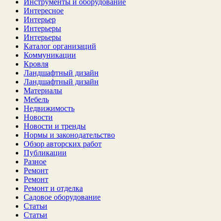
Инструменты и оборудование
Интересное
Интерьер
Интерьеры
Интерьеры
Каталог организаций
Коммуникации
Кровля
Ландшафтный дизайн
Ландшафтный дизайн
Материалы
Мебель
Недвижимость
Новости
Новости и тренды
Нормы и законодательство
Обзор авторских работ
Публикации
Разное
Ремонт
Ремонт
Ремонт и отделка
Садовое оборудование
Статьи
Статьи