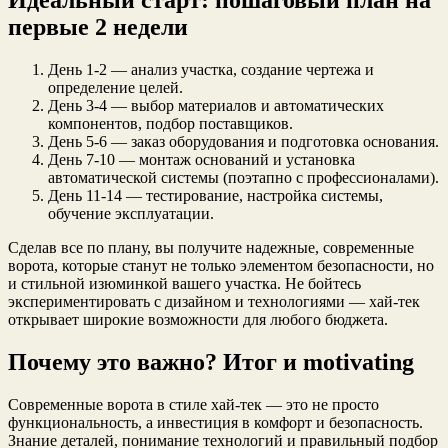
Идеальный старт: пошаговый план на
первые 2 недели
День 1-2 — анализ участка, создание чертежа и
определение целей.
День 3-4 — выбор материалов и автоматических
компонентов, подбор поставщиков.
День 5-6 — заказ оборудования и подготовка основания.
День 7-10 — монтаж оснований и установка
автоматической системы (поэтапно с профессионалами).
День 11-14 — тестирование, настройка системы,
обучение эксплуатации.
Сделав все по плану, вы получите надежные, современные
ворота, которые станут не только элементом безопасности, но
и стильной изюминкой вашего участка. Не бойтесь
экспериментировать с дизайном и технологиями — хай-тек
открывает широкие возможности для любого бюджета.
Почему это важно? Итог и motivating
Современные ворота в стиле хай-тек — это не просто
функциональность, а инвестиция в комфорт и безопасность.
Знание деталей, понимание технологий и правильный подбор