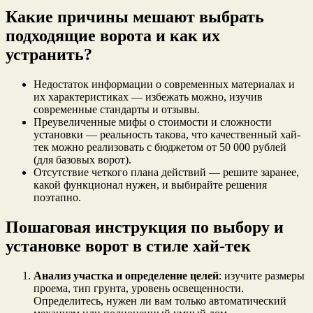
Какие причины мешают выбрать
подходящие ворота и как их
устранить?
Недостаток информации о современных материалах и
их характеристиках — избежать можно, изучив
современные стандарты и отзывы.
Преувеличенные мифы о стоимости и сложности
установки — реальность такова, что качественный хай-
тек можно реализовать с бюджетом от 50 000 рублей
(для базовых ворот).
Отсутствие четкого плана действий — решите заранее,
какой функционал нужен, и выбирайте решения
поэтапно.
Пошаговая инструкция по выбору и
установке ворот в стиле хай-тек
Анализ участка и определение целей
: изучите размеры
проема, тип грунта, уровень освещенности.
Определитесь, нужен ли вам только автоматический