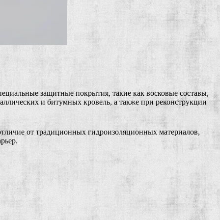
ециальные защитные покрытия, такие как восковые составы,
аллических и битумных кровель, а также при реконструкции
 отличие от традиционных гидроизоляционных материалов,
рьер.