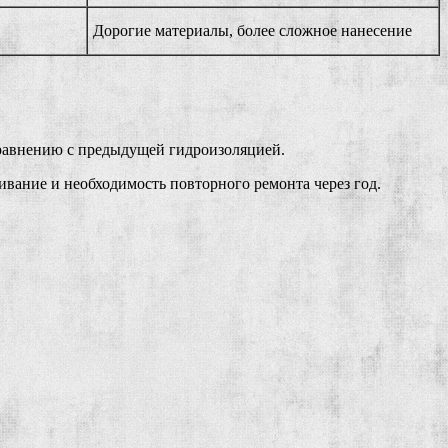
Дорогие материалы, более сложное нанесение
сравнению с предыдущей гидроизоляцией.
ивание и необходимость повторного ремонта через год.