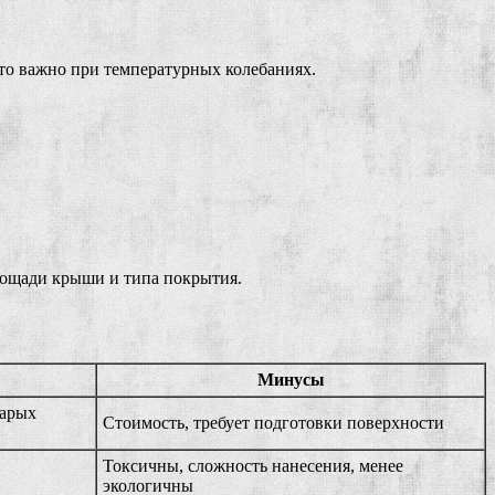
что важно при температурных колебаниях.
площади крыши и типа покрытия.
Минусы
тарых
Стоимость, требует подготовки поверхности
Токсичны, сложность нанесения, менее
экологичны