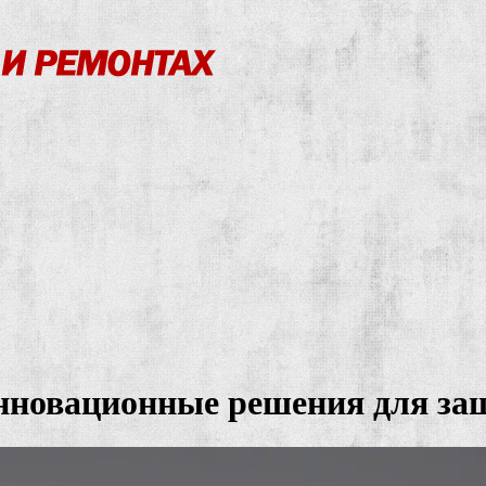
нновационные решения для за