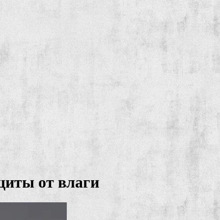
щиты от влаги