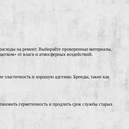
расходы на ремонт. Выбирайте проверенные материалы,
щитком» от влаги и атмосферных воздействий.
е эластичность и хорошую адгезию. Бренды, такие как
тановить герметичность и продлить срок службы старых