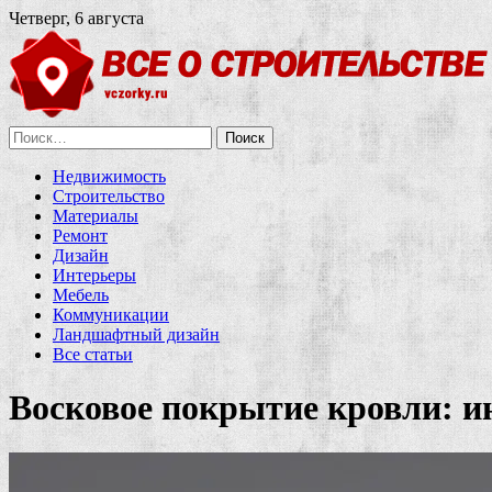
Четверг, 6 августа
Найти:
Недвижимость
Строительство
Материалы
Ремонт
Дизайн
Интерьеры
Мебель
Коммуникации
Ландшафтный дизайн
Все статьи
Восковое покрытие кровли: и