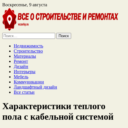
Воскресенье, 9 августа
Найти:
Недвижимость
Строительство
Материалы
Ремонт
Дизайн
Интерьеры
Мебель
Коммуникации
Ландшафтный дизайн
Все статьи
Характеристики теплого
пола с кабельной системой