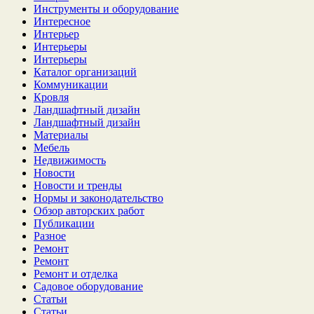
Инструменты и оборудование
Интересное
Интерьер
Интерьеры
Интерьеры
Каталог организаций
Коммуникации
Кровля
Ландшафтный дизайн
Ландшафтный дизайн
Материалы
Мебель
Недвижимость
Новости
Новости и тренды
Нормы и законодательство
Обзор авторских работ
Публикации
Разное
Ремонт
Ремонт
Ремонт и отделка
Садовое оборудование
Статьи
Статьи