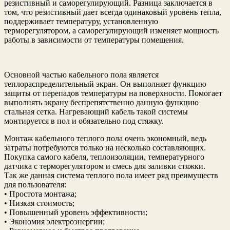
резистивный и саморегулирующий. Разница заключается в
том, что резистивный дает всегда одинаковый уровень тепла,
поддерживает температуру, установленную
терморегулятором, а саморегулирующий изменяет мощность
работы в зависимости от температуры помещения.
Основной частью кабельного пола является
теплораспределительный экран. Он выполняет функцию
защиты от перепадов температуры на поверхности. Помогает
выполнять экрану беспрепятственно данную функцию
стальная сетка. Нагревающий кабель такой системы
монтируется в пол и обязательно под стяжку.
Монтаж кабельного теплого пола очень экономный, ведь
затраты потребуются только на несколько составляющих.
Покупка самого кабеля, теплоизоляции, температурного
датчика с терморегулятором и смесь для заливки стяжки.
Так же данная система теплого пола имеет ряд преимуществ
для пользователя:
• Простота монтажа;
• Низкая стоимость;
• Повышенный уровень эффективности;
• Экономия электроэнергии;