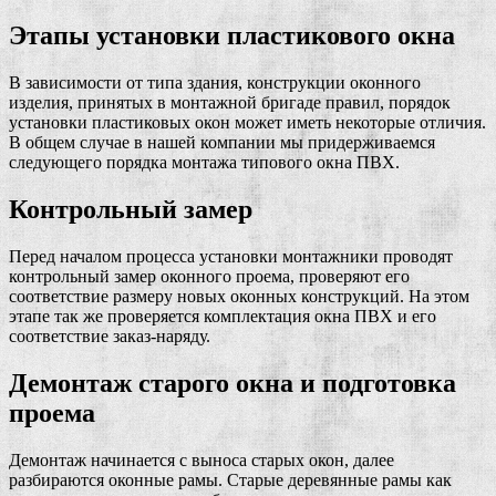
Этапы установки пластикового окна
В зависимости от типа здания, конструкции оконного
изделия, принятых в монтажной бригаде правил, порядок
установки пластиковых окон может иметь некоторые отличия.
В общем случае в нашей компании мы придерживаемся
следующего порядка монтажа типового окна ПВХ.
Контрольный замер
Перед началом процесса установки монтажники проводят
контрольный замер оконного проема, проверяют его
соответствие размеру новых оконных конструкций. На этом
этапе так же проверяется комплектация окна ПВХ и его
соответствие заказ-наряду.
Демонтаж старого окна и подготовка
проема
Демонтаж начинается с выноса старых окон, далее
разбираются оконные рамы. Старые деревянные рамы как