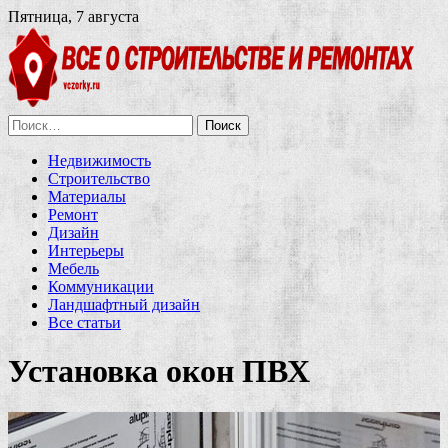
Пятница, 7 августа
Найти:
Недвижимость
Строительство
Материалы
Ремонт
Дизайн
Интерьеры
Мебель
Коммуникации
Ландшафтный дизайн
Все статьи
Установка окон ПВХ