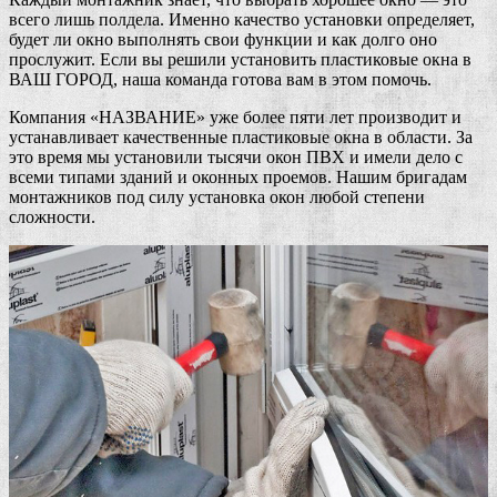
всего лишь полдела. Именно качество установки определяет,
будет ли окно выполнять свои функции и как долго оно
прослужит. Если вы решили установить пластиковые окна в
ВАШ ГОРОД, наша команда готова вам в этом помочь.
Компания «НАЗВАНИЕ» уже более пяти лет производит и
устанавливает качественные пластиковые окна в области. За
это время мы установили тысячи окон ПВХ и имели дело с
всеми типами зданий и оконных проемов. Нашим бригадам
монтажников под силу установка окон любой степени
сложности.