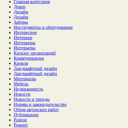
Главная категория
Декор
Дизайн
Дизайн
Заборы
Инструменты и оборудование
Интересное
Интерьер
Интерьеры
Интерьеры
Каталог организаций
Коммуникации
Кровля
Ландшафтный дизайн
Ландшафтный дизайн
Материалы
Мебель
Недвижимость
Новости
Новости и тренды
Нормы и законодательство
Обзор авторских работ
Публикации
Разное
Ремонт