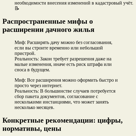
необходимости внесения изменений в кадастровый учёт.
📝
Распространенные мифы о
расширении дачного жилья
Миф: Расширять дачу можно без согласования,
если вы строите временно или небольшой
пристрой.
Реальность: Закон требует разрешения даже на
малые изменения, иначе есть риск штрафа или
сноса в будущем.
Миф: Все расширения можно оформить быстро и
просто через интернет.
Реальность: В большинстве случаев потребуется
сбор пакета документов, согласование с
несколькими инстанциями, что может занять
несколько месяцев.
Конкретные рекомендации: цифры,
нормативы, цены