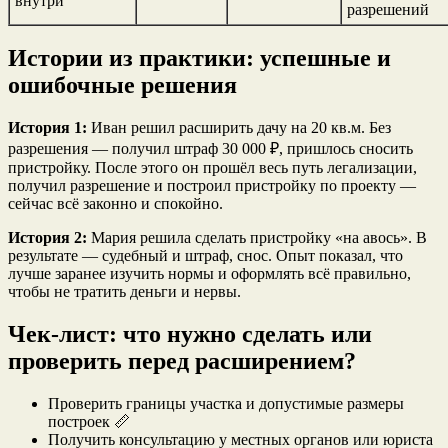
внутри
разрешений
Истории из практики: успешные и
ошибочные решения
История 1:
Иван решил расширить дачу на 20 кв.м. Без
разрешения — получил штраф 30 000 ₽, пришлось сносить
пристройку. После этого он прошёл весь путь легализации,
получил разрешение и построил пристройку по проекту —
сейчас всё законно и спокойно.
История 2:
Мария решила сделать пристройку «на авось». В
результате — судебный и штраф, снос. Опыт показал, что
лучше заранее изучить нормы и оформлять всё правильно,
чтобы не тратить деньги и нервы.
Чек-лист: что нужно сделать или
проверить перед расширением?
Проверить границы участка и допустимые размеры
построек 📏
Получить консультацию у местных органов или юриста