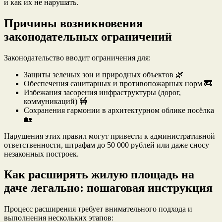
и как их не нарушать.
Причины возникновения
законодательных ограничений
Законодательство вводит ограничения для:
Защиты зеленых зон и природных объектов 🌿
Обеспечения санитарных и противопожарных норм 🚒
Избежания засорения инфраструктуры (дорог,
коммуникаций) 🚧
Сохранения гармонии в архитектурном облике посёлка
🏡
Нарушения этих правил могут привести к административной
ответственности, штрафам до 50 000 рублей или даже сносу
незаконных построек.
Как расширять жилую площадь на
даче легально: пошаговая инструкция
Процесс расширения требует внимательного подхода и
выполнения нескольких этапов: