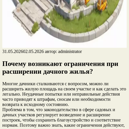
31.05.2026
02.05.2026
автор:
administrator
Почему возникают ограничения при
расширении дачного жилья?
Многие дачники сталкиваются с вопросом, можно ли
расширить жилую площадь на своем участке и как сделать это
легально. Неудачные попытки или неправильные действия
часто приводят к штрафам, сносам или необходимости
возврата к исходному состоянию.
Проблема в том, что законодательство в сфере садовых и
дачных участков регулирует возведение и расширение
построек, чтобы сохранить благоустройство и соответствие
нормам. Поэтому важно знать, какие ограничения действуют,