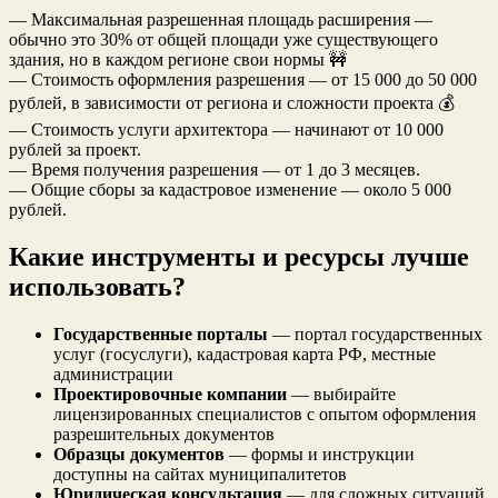
— Максимальная разрешенная площадь расширения —
обычно это 30% от общей площади уже существующего
здания, но в каждом регионе свои нормы 🚧
— Стоимость оформления разрешения — от 15 000 до 50 000
рублей, в зависимости от региона и сложности проекта 💰
— Стоимость услуги архитектора — начинают от 10 000
рублей за проект.
— Время получения разрешения — от 1 до 3 месяцев.
— Общие сборы за кадастровое изменение — около 5 000
рублей.
Какие инструменты и ресурсы лучше
использовать?
Государственные порталы
— портал государственных
услуг (госуслуги), кадастровая карта РФ, местные
администрации
Проектировочные компании
— выбирайте
лицензированных специалистов с опытом оформления
разрешительных документов
Образцы документов
— формы и инструкции
доступны на сайтах муниципалитетов
Юридическая консультация
— для сложных ситуаций