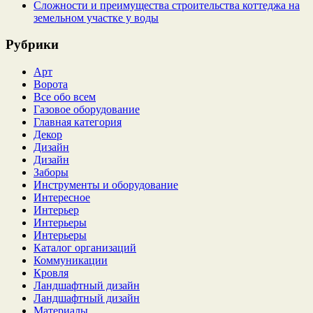
Сложности и преимущества строительства коттеджа на
земельном участке у воды
Рубрики
Арт
Ворота
Все обо всем
Газовое оборудование
Главная категория
Декор
Дизайн
Дизайн
Заборы
Инструменты и оборудование
Интересное
Интерьер
Интерьеры
Интерьеры
Каталог организаций
Коммуникации
Кровля
Ландшафтный дизайн
Ландшафтный дизайн
Материалы