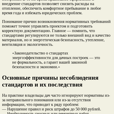
внедрение стандартов позволяет снизить расходы на
отопление, обеспечить комфортное пребывание в любое
время года и избежать юридических проблем.
Понимание причин возникновения нормативных требований
поможет точнее управлять проектом и подготовить
корректную документацию. Главное — помнить, что
стандартами регулируются не только внешний вид и качество
материалов, но и энергетическая безопасность, утепление,
вентиляция и экологичность.
«Законодательство о стандартах
энергоэффективности для дачных построек — это
не формальность, а гарант вашей законной
безопасности и экономии.»
Основные причины несоблюдения
стандартов и их последствия
На практике владельцы дач часто игнорируют нормативы из-
за неправильного понимания или из-за отсутствия
информации, что приводит к ряду проблем:
— Нарушение правил и риск штрафов до 50 000 рублей.
— Необходимость сносных или ремонтных работ.