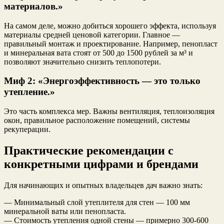
материалов.»
На самом деле, можно добиться хорошего эффекта, используя
материалы средней ценовой категории. Главное —
правильный монтаж и проектирование. Например, пенопласт
и минеральная вата стоят от 500 до 1500 рублей за м³ и
позволяют значительно снизить теплопотери.
Миф 2: «Энергоэффективность — это только
утепление.»
Это часть комплекса мер. Важны вентиляция, теплоизоляция
окон, правильное расположение помещений, системы
рекуперации.
Практические рекомендации с
конкретными цифрами и брендами
Для начинающих и опытных владельцев дач важно знать:
— Минимальный слой утеплителя для стен — 100 мм
минеральной ваты или пенопласта.
— Стоимость утепления одной стены — примерно 300-600