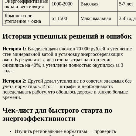
Энергоэффективные
1000-2000
Высокая
5-7 лет
окна и вентиляция
Комплексное
от 1500
Максимальная
3-4 года
утепление + окна
Истории успешных решений и ошибок
История 1:
Владелец дачи вложил 70 000 рублей в утепление
стен минеральной ватой и установку энергосберегающих
окон. В результате за два сезона затрат на отопление
снизились на 40%, а утепление полностью окупилось за 3
года.
История 2:
Другой делал утепление по советам знакомых без
учета нормативов. Итог — штрафы и необходимость
переделывать работу, что обошлось дороже и заняло больше
времени.
Чек-лист для быстрого старта по
энергоэффективности
Изучить региональные нормативы — проверить