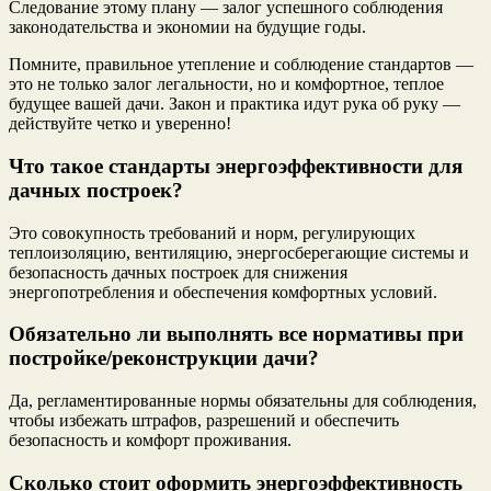
Следование этому плану — залог успешного соблюдения
законодательства и экономии на будущие годы.
Помните, правильное утепление и соблюдение стандартов —
это не только залог легальности, но и комфортное, теплое
будущее вашей дачи. Закон и практика идут рука об руку —
действуйте четко и уверенно!
Что такое стандарты энергоэффективности для
дачных построек?
Это совокупность требований и норм, регулирующих
теплоизоляцию, вентиляцию, энергосберегающие системы и
безопасность дачных построек для снижения
энергопотребления и обеспечения комфортных условий.
Обязательно ли выполнять все нормативы при
постройке/реконструкции дачи?
Да, регламентированные нормы обязательны для соблюдения,
чтобы избежать штрафов, разрешений и обеспечить
безопасность и комфорт проживания.
Сколько стоит оформить энергоэффективность