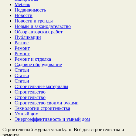
Мебель
Недвижимость
Новости
Новости и тренды
Нормы и законодательство
Обзор авторских работ
Публикации
Разное
Ремонт
Ремонт
Ремонт и отделка
Садовое оборудование
Статьи
Статьи
Статьи
Строительные материалы
Строительство
Строительство
Строительство своими руками
Технологии строительства
Умный дом
Энергоэффективность и умный дом
Строительный журнал vczorky.ru. Всё для строительства и
ремонта