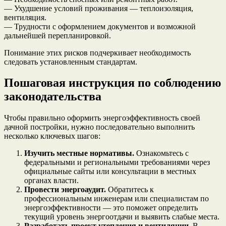
— Ухудшение условий проживания — теплоизоляция,
вентиляция.
— Трудности с оформлением документов и возможной
дальнейшей перепланировкой.
Понимание этих рисков подчеркивает необходимость
следовать установленным стандартам.
Пошаговая инструкция по соблюдению
законодательства
Чтобы правильно оформить энергоэффективность своей
дачной постройки, нужно последовательно выполнить
несколько ключевых шагов:
Изучить местные нормативы.
Ознакомьтесь с
федеральными и региональными требованиями через
официальные сайты или консультации в местных
органах власти.
Провести энергоаудит.
Обратитесь к
профессиональным инженерам или специалистам по
энергоэффективности — это поможет определить
текущий уровень энергоотдачи и выявить слабые места.
Разработать проект утепления и вентиляции.
В