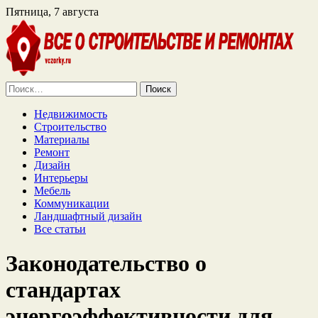
Пятница, 7 августа
Найти:
Недвижимость
Строительство
Материалы
Ремонт
Дизайн
Интерьеры
Мебель
Коммуникации
Ландшафтный дизайн
Все статьи
Законодательство о
стандартах
энергоэффективности для