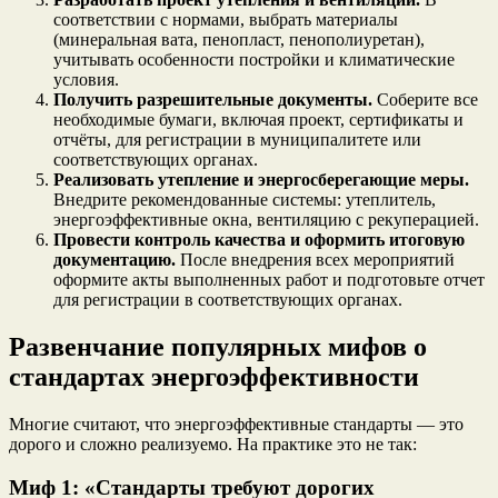
соответствии с нормами, выбрать материалы
(минеральная вата, пенопласт, пенополиуретан),
учитывать особенности постройки и климатические
условия.
Получить разрешительные документы.
Соберите все
необходимые бумаги, включая проект, сертификаты и
отчёты, для регистрации в муниципалитете или
соответствующих органах.
Реализовать утепление и энергосберегающие меры.
Внедрите рекомендованные системы: утеплитель,
энергоэффективные окна, вентиляцию с рекуперацией.
Провести контроль качества и оформить итоговую
документацию.
После внедрения всех мероприятий
оформите акты выполненных работ и подготовьте отчет
для регистрации в соответствующих органах.
Развенчание популярных мифов о
стандартах энергоэффективности
Многие считают, что энергоэффективные стандарты — это
дорого и сложно реализуемо. На практике это не так:
Миф 1: «Стандарты требуют дорогих