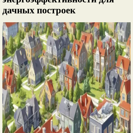
дачных построек