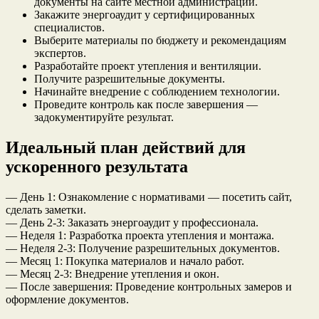
документы на сайте местной администрации.
Закажите энергоаудит у сертифицированных
специалистов.
Выберите материалы по бюджету и рекомендациям
экспертов.
Разработайте проект утепления и вентиляции.
Получите разрешительные документы.
Начинайте внедрение с соблюдением технологии.
Проведите контроль как после завершения —
задокументируйте результат.
Идеальный план действий для
ускоренного результата
— День 1: Ознакомление с нормативами — посетить сайт,
сделать заметки.
— День 2-3: Заказать энергоаудит у профессионала.
— Неделя 1: Разработка проекта утепления и монтажа.
— Неделя 2-3: Получение разрешительных документов.
— Месяц 1: Покупка материалов и начало работ.
— Месяц 2-3: Внедрение утепления и окон.
— После завершения: Проведение контрольных замеров и
оформление документов.