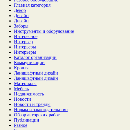
Главная категория
Декор
Дизайн
Дизайн
Заборы
Инструменты и оборудование
Интересное
Интерьер
Интерьеры
Интерьеры
Каталог организаций
Коммуникации
Кровля
Ландшафтный дизайн
Ландшафтный дизайн
Материалы
Мебель
Недвижимость
Новости
Новости и тренды
Нормы и законодательство
Обзор авторских работ
Публикации
Разное