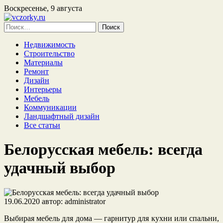
Воскресенье, 9 августа
Найти:
Недвижимость
Строительство
Материалы
Ремонт
Дизайн
Интерьеры
Мебель
Коммуникации
Ландшафтный дизайн
Все статьи
Белорусская мебель: всегда
удачный выбор
19.06.2020
автор:
administrator
Выбирая мебель для дома — гарнитур для кухни или спальни,